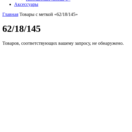
Аксессуары
Главная
Товары с меткой «62/18/145»
62/18/145
Товаров, соответствующих вашему запросу, не обнаружено.