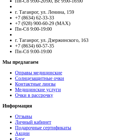
Пн-Cб 9:00-20:00, Вс 9:00-16:00
г. Таганрог, ул. Ленина, 159
+7 (8634) 62-33-33
+7 (928) 900-60-29 (MAX)
Пн-Cб 9:00-19:00
г. Таганрог, ул. Дзержинского, 163
+7 (8634) 60-57-35
Пн-Сб 9:00-19:00
Мы предлагаем
Оправы медицинские
Солнцезащитные очки
Контактные линзы
Медицинские услуги
Очки в рассрочку
Информация
Отзывы
Личный кабинет
Подарочные сертификаты
Акции
Блог