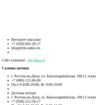
Интернет-магазин
+7 (928) 602-26-17
shop@iris-optica.ru
Сайт клиники:
iris-glaza.ru
Салоны оптики
г. Ростов-на-Дону, ул. Красноармейская, 180 (1 этаж)
+7 (900) 122-60-00
Пн-Cб 8:00-20:00, Вс 9:00-16:00
Детская оптика
г. Ростов-на-Дону, ул. Красноармейская, 180 (3 этаж)
+7 (928) 212-26-17