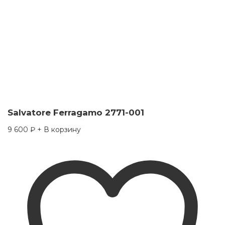
Salvatore Ferragamo 2771-001
9 600
₽
+ В корзину