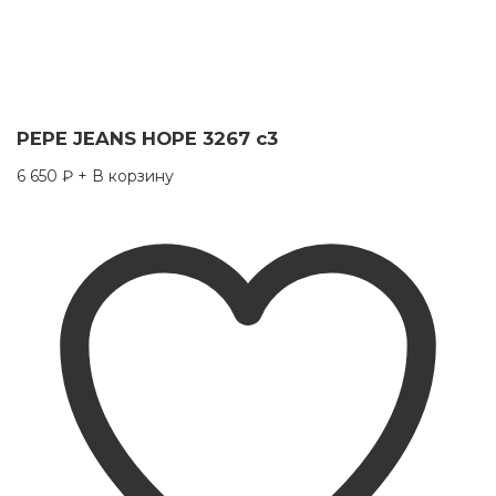
PEPE JEANS HOPE 3267 c3
6 650
₽
+ В корзину