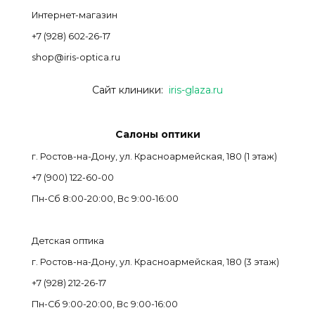
Интернет-магазин
+7 (928) 602-26-17
shop@iris-optica.ru
Сайт клиники:
iris-glaza.ru
Салоны оптики
г. Ростов-на-Дону, ул. Красноармейская, 180 (1 этаж)
+7 (900) 122-60-00
Пн-Cб 8:00-20:00, Вс 9:00-16:00
Детская оптика
г. Ростов-на-Дону, ул. Красноармейская, 180 (3 этаж)
+7 (928) 212-26-17
Пн-Cб 9:00-20:00, Вс 9:00-16:00