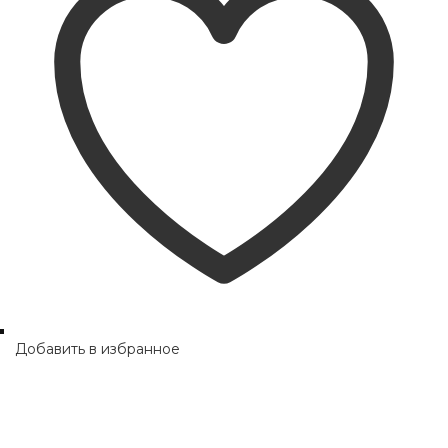
Добавить в избранное