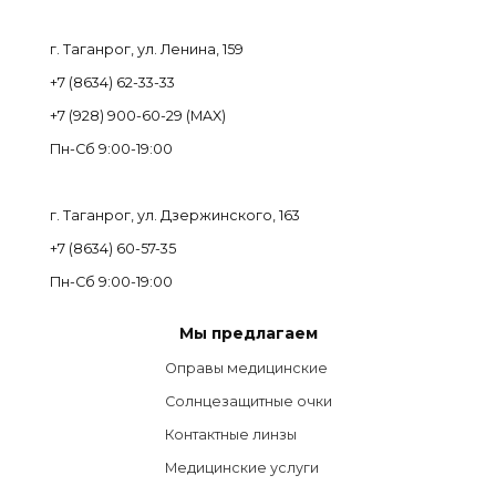
г. Таганрог, ул. Ленина, 159
+7 (8634) 62-33-33
+7 (928) 900-60-29 (MAX)
Пн-Cб 9:00-19:00
г. Таганрог, ул. Дзержинского, 163
+7 (8634) 60-57-35
Пн-Сб 9:00-19:00
Мы предлагаем
Оправы медицинские
Солнцезащитные очки
Контактные линзы
Медицинские услуги