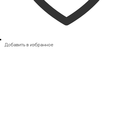
Добавить в избранное