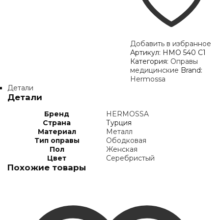
Добавить в избранное
Артикул:
HMO 540 C1
Категория:
Оправы
медицинские
Brand:
Hermossa
Детали
Детали
Бренд
HERMOSSA
Страна
Турция
Материал
Металл
Тип оправы
Ободковая
Пол
Женская
Цвет
Серебристый
Похожие товары