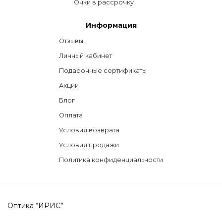
Очки в рассрочку
Информация
Отзывы
Личный кабинет
Подарочные сертификаты
Акции
Блог
Оплата
Условия возврата
Условия продажи
Политика конфиденциальности
Оптика “ИРИС”