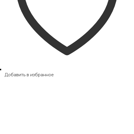
Добавить в избранное