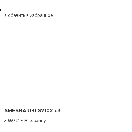
Добавить в избранное
SMESHARIKI S7102 c3
3 550
₽
+ В корзину