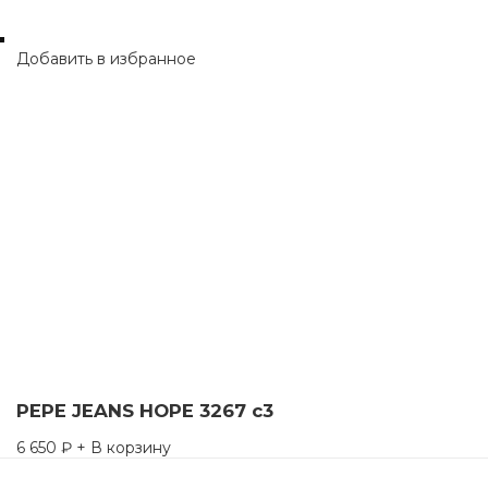
Добавить в избранное
PEPE JEANS HOPE 3267 c3
6 650
₽
+ В корзину