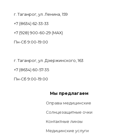
г. Таганрог, ул. Ленина, 159
+7 (8634) 62-33-33
+7 (928) 900-60-29 (MAX)
Пн-Cб 9:00-19:00
г. Таганрог, ул. Дзержинского, 163
+7 (8634) 60-57-35
Пн-Сб 9:00-19:00
Мы предлагаем
Оправы медицинские
Солнцезащитные очки
Контактные линзы
Медицинские услуги