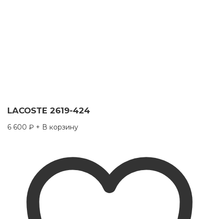
LACOSTE 2619-424
6 600
₽
+ В корзину