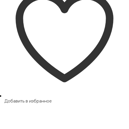
Добавить в избранное