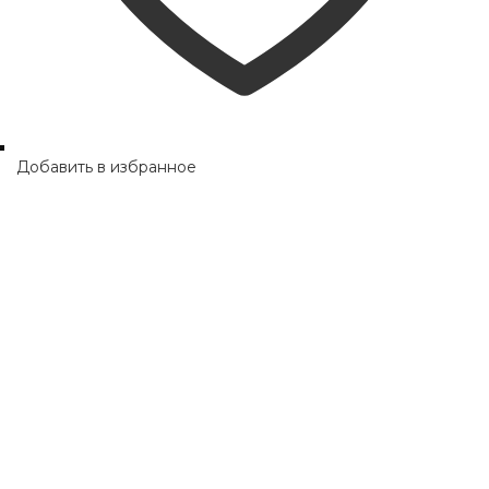
Добавить в избранное