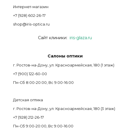
Интернет-магазин
+7 (928) 602-26-17
shop@iris-optica.ru
Сайт клиники:
iris-glaza.ru
Салоны оптики
г. Ростов-на-Дону, ул. Красноармейская, 180 (1 этаж)
+7 (900) 122-60-00
Пн-Cб 8:00-20:00, Вс 9:00-16:00
Детская оптика
г. Ростов-на-Дону, ул. Красноармейская, 180 (3 этаж)
+7 (928) 212-26-17
Пн-Cб 9:00-20:00, Вс 9:00-16:00