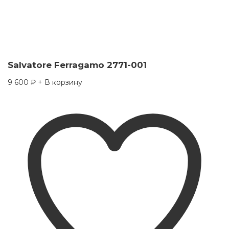
Salvatore Ferragamo 2771-001
9 600
₽
+ В корзину