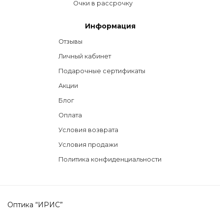
Очки в рассрочку
Информация
Отзывы
Личный кабинет
Подарочные сертификаты
Акции
Блог
Оплата
Условия возврата
Условия продажи
Политика конфиденциальности
Оптика “ИРИС”