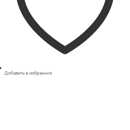
Добавить в избранное