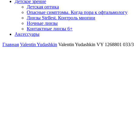
Детское зрение
Детская оптика
Опасные симптомы. Когда пора к офтальмологу
Линзы Stellest. Контроль миопии
Ночные линзы
Контактные линзы 6+
Аксессуары
Главная
Valentin Yudashkin
Valentin Yudashkin VY 1268801 033/3