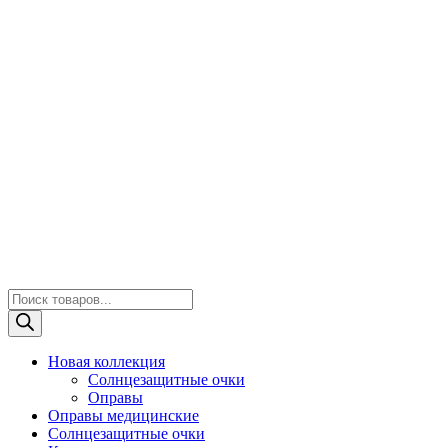
Поиск
товаров
Новая коллекция
Солнцезащитные очки
Оправы
Оправы медицинские
Солнцезащитные очки