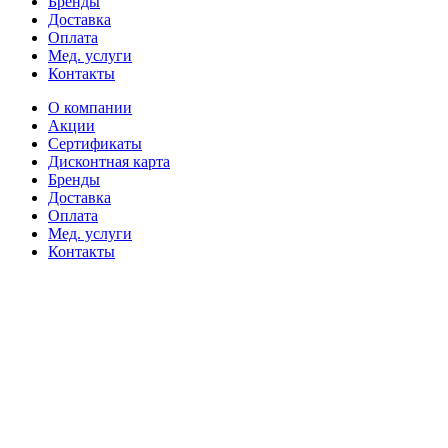
Бренды
Доставка
Оплата
Мед. услуги
Контакты
О компании
Акции
Сертификаты
Дисконтная карта
Бренды
Доставка
Оплата
Мед. услуги
Контакты