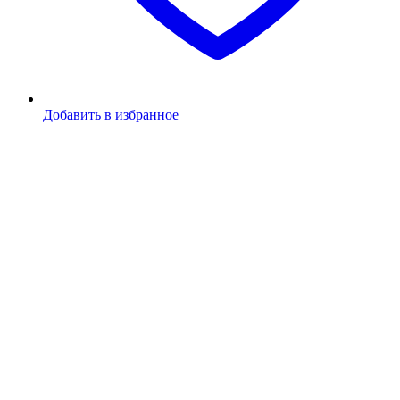
Добавить в избранное