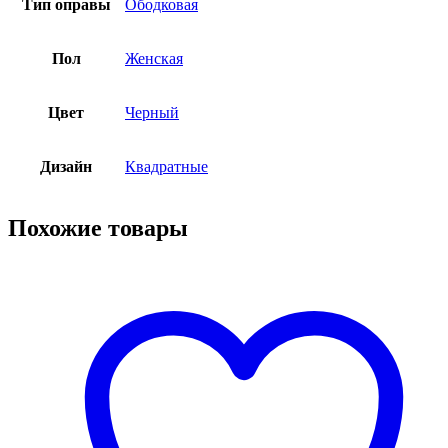
Тип оправы
Ободковая
Пол
Женская
Цвет
Черный
Дизайн
Квадратные
Похожие товары