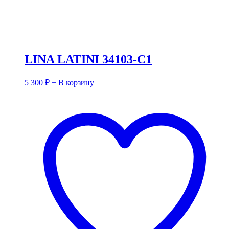
LINA LATINI 34103-C1
5 300
₽
+ В корзину