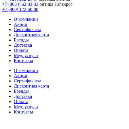
+7 (8634) 62-33-33
оптика Таганрог
+7 (900) 122-60-00
О компании
Акции
Сертификаты
Дисконтная карта
Бренды
Доставка
Оплата
Мед. услуги
Контакты
О компании
Акции
Сертификаты
Дисконтная карта
Бренды
Доставка
Оплата
Мед. услуги
Контакты