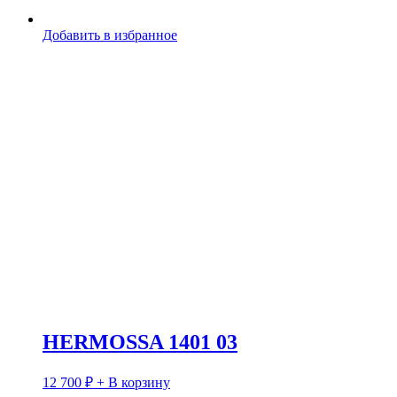
Добавить в избранное
HERMOSSA 1401 03
12 700
₽
+ В корзину