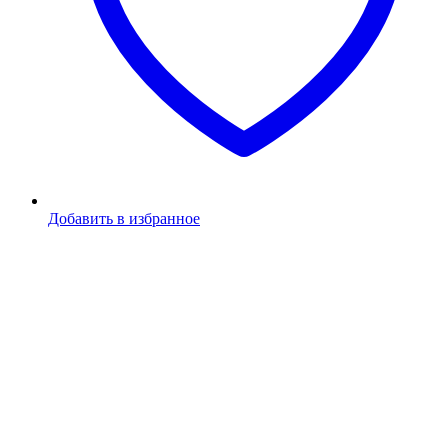
Добавить в избранное