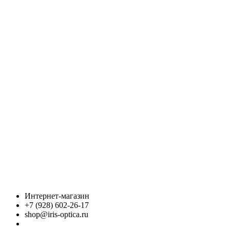
Интернет-магазин
+7 (928) 602-26-17
shop@iris-optica.ru