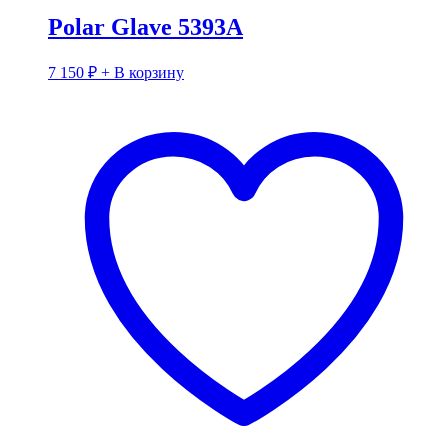
Polar Glave 5393A
7 150
₽
+ В корзину