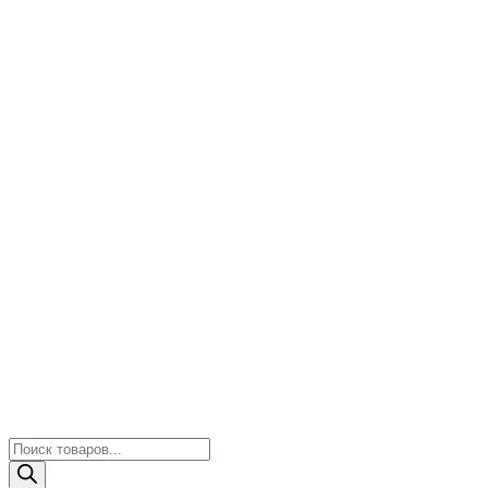
Поиск
товаров