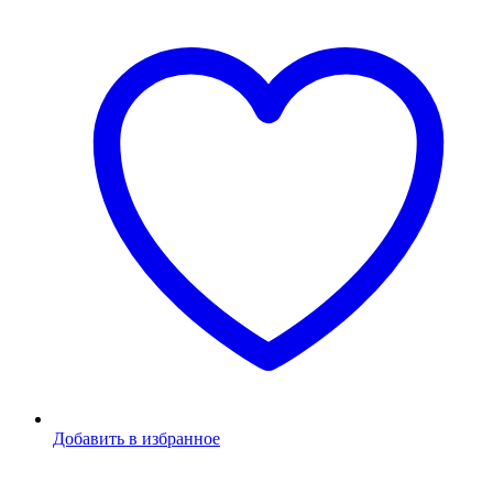
Добавить в избранное