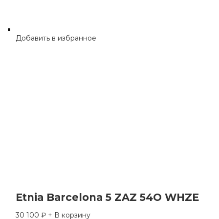
Добавить в избранное
Etnia Barcelona 5 ZAZ 54O WHZE
30 100
₽
+ В корзину