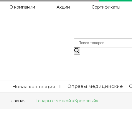
О компании
Акции
Сертификаты
Поиск
товаров
Оправы медицинские
Новая коллекция
Главная
Товары с меткой «Кремовый»