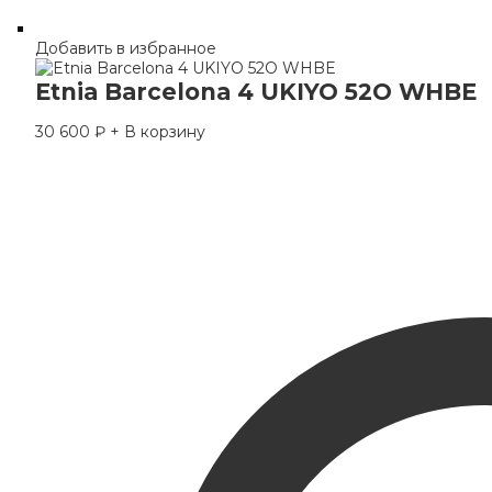
Добавить в избранное
Etnia Barcelona 4 UKIYO 52O WHBE
30 600
₽
+ В корзину