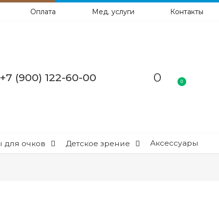
Оплата
Мед. услуги
Контакты
0
+7 (900) 122-60-00
0
Аксессуары
 для очков
Детское зрение