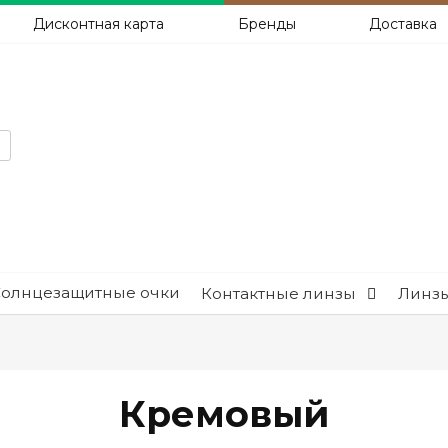
Дисконтная карта
Бренды
Доставка
Солнцезащитные очки
Контактные линзы
Линзы
Кремовый