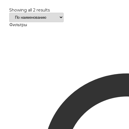
Showing all 2 results
Фильтры