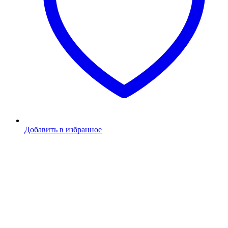
Добавить в избранное