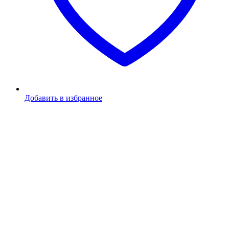
Добавить в избранное