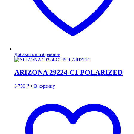
Добавить в избранное
ARIZONA 29224-C1 POLARIZED
3 750
₽
+ В корзину