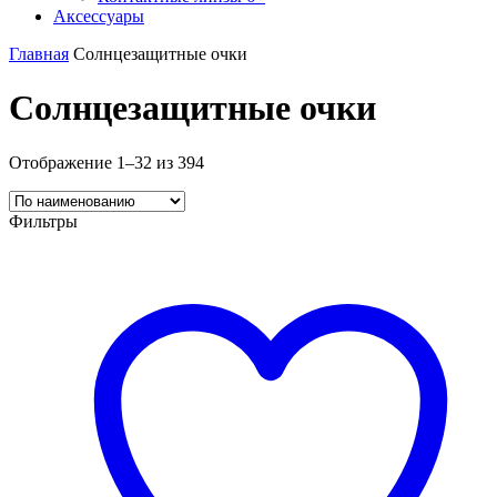
Аксессуары
Главная
Солнцезащитные очки
Солнцезащитные очки
Отображение 1–32 из 394
Фильтры