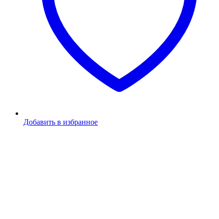
Добавить в избранное