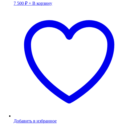
7 500
₽
+ В корзину
Добавить в избранное