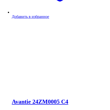
Добавить в избранное
Avantie 24ZM0005 C4