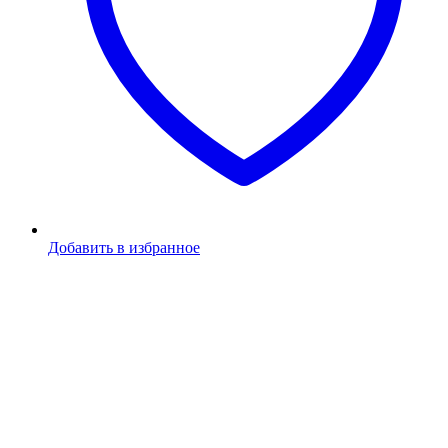
Добавить в избранное