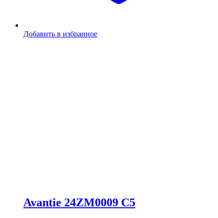
Добавить в избранное
Avantie 24ZM0009 C5