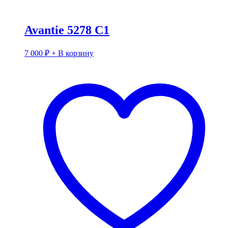
Avantie 5278 C1
7 000
₽
+ В корзину