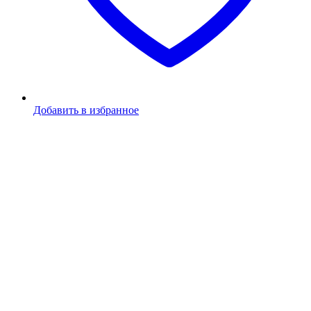
Добавить в избранное