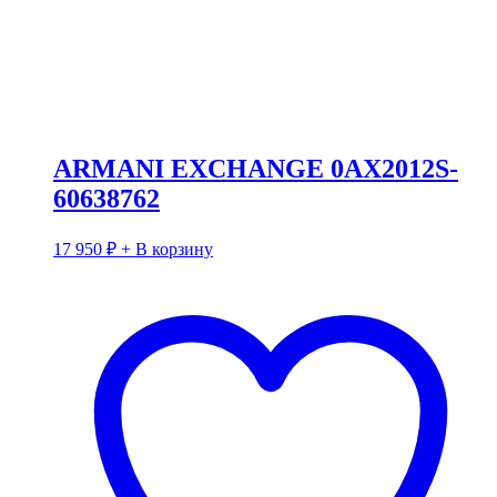
ARMANI EXCHANGE 0AX2012S-
60638762
17 950
₽
+ В корзину