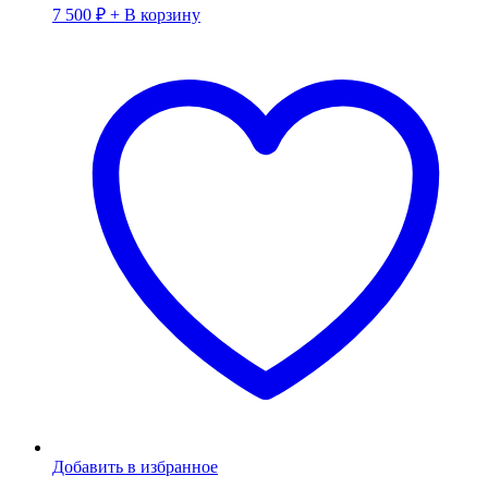
7 500
₽
+ В корзину
Добавить в избранное