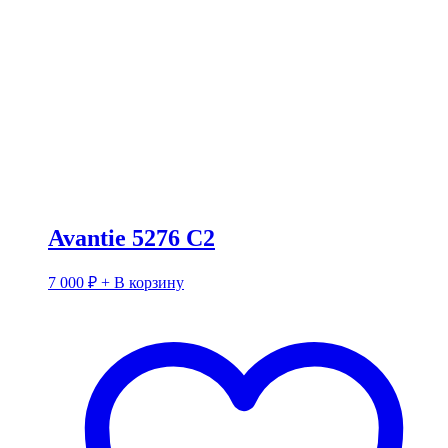
Avantie 5276 C2
7 000
₽
+ В корзину