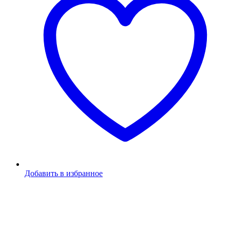
Добавить в избранное