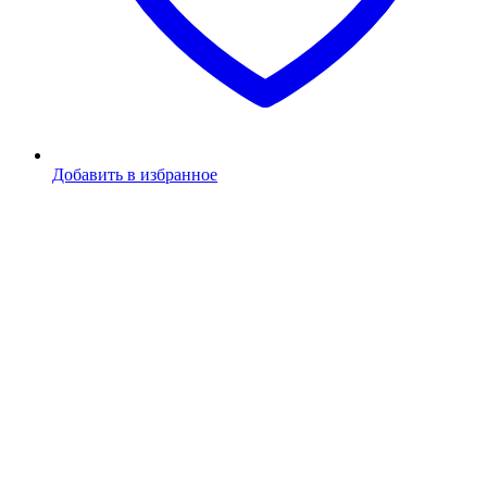
Добавить в избранное