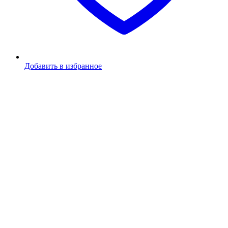
Добавить в избранное