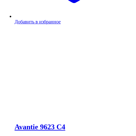
Добавить в избранное
Avantie 9623 C4