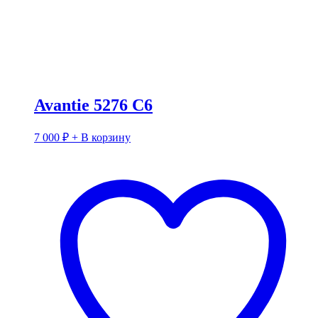
Avantie 5276 C6
7 000
₽
+ В корзину