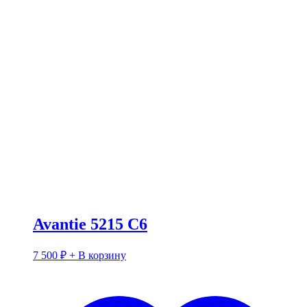
Avantie 5215 C6
7 500
₽
+ В корзину