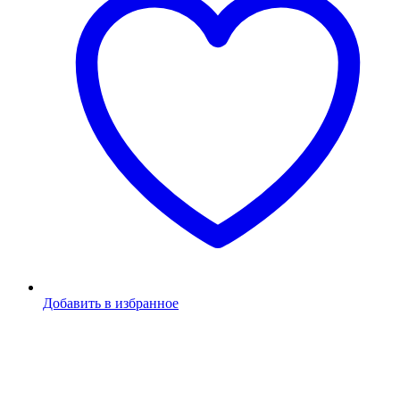
Добавить в избранное