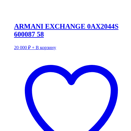
ARMANI EXCHANGE 0AX2044S
600087 58
20 000
₽
+ В корзину