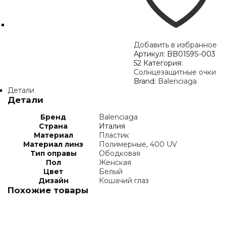
Добавить в избранное
Артикул:
BB0159S-003
52
Категория:
Солнцезащитные очки
Brand:
Balenciaga
Детали
Детали
Бренд
Balenciaga
Страна
Италия
Материал
Пластик
Материал линз
Полимерные, 400 UV
Тип оправы
Ободковая
Пол
Женская
Цвет
Белый
Дизайн
Кошачий глаз
Похожие товары