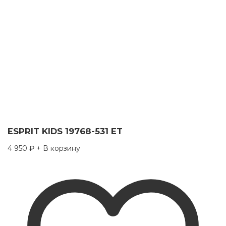
ESPRIT KIDS 19768-531 ET
4 950
₽
+ В корзину