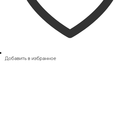
Добавить в избранное