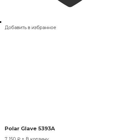
Добавить в избранное
Polar Glave 5393A
7 150
₽
+ В корзину