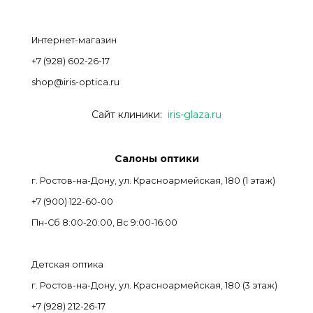
Интернет-магазин
+7 (928) 602-26-17
shop@iris-optica.ru
Сайт клиники:
iris-glaza.ru
Салоны оптики
г. Ростов-на-Дону, ул. Красноармейская, 180 (1 этаж)
+7 (900) 122-60-00
Пн-Cб 8:00-20:00, Вс 9:00-16:00
Детская оптика
г. Ростов-на-Дону, ул. Красноармейская, 180 (3 этаж)
+7 (928) 212-26-17