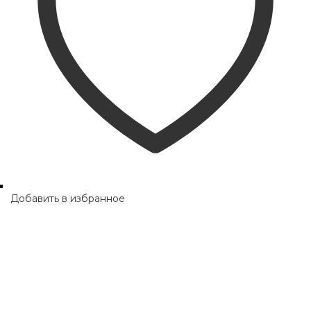
Добавить в избранное