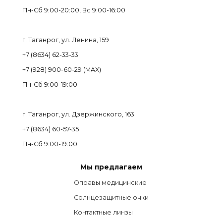
Пн-Cб 9:00-20:00, Вс 9:00-16:00
г. Таганрог, ул. Ленина, 159
+7 (8634) 62-33-33
+7 (928) 900-60-29 (MAX)
Пн-Cб 9:00-19:00
г. Таганрог, ул. Дзержинского, 163
+7 (8634) 60-57-35
Пн-Сб 9:00-19:00
Мы предлагаем
Оправы медицинские
Солнцезащитные очки
Контактные линзы