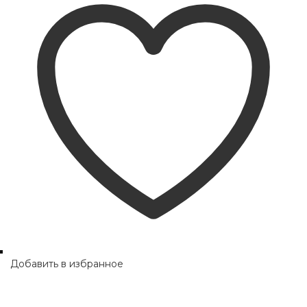
Добавить в избранное