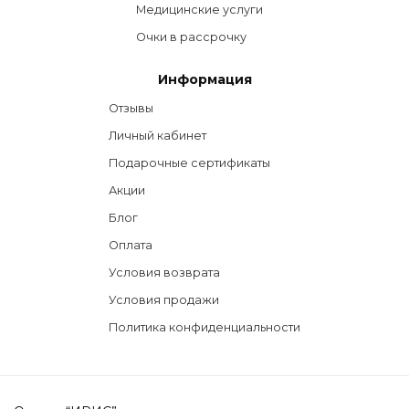
Медицинские услуги
Очки в рассрочку
Информация
Отзывы
Личный кабинет
Подарочные сертификаты
Акции
Блог
Оплата
Условия возврата
Условия продажи
Политика конфиденциальности