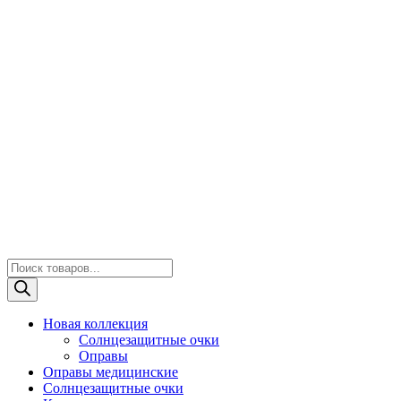
Поиск
товаров
Новая коллекция
Солнцезащитные очки
Оправы
Оправы медицинские
Солнцезащитные очки