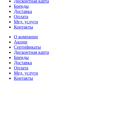
Дисконтная карта
Бренды
Доставка
Оплата
Мед. услуги
Контакты
О компании
Акции
Сертификаты
Дисконтная карта
Бренды
Доставка
Оплата
Мед. услуги
Контакты