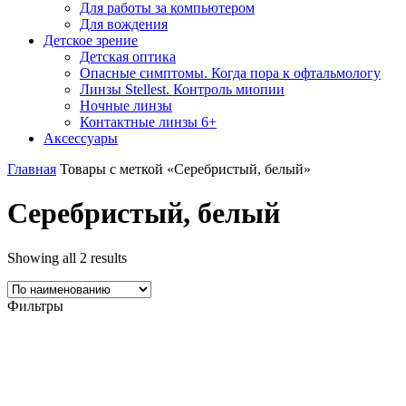
Для работы за компьютером
Для вождения
Детское зрение
Детская оптика
Опасные симптомы. Когда пора к офтальмологу
Линзы Stellest. Контроль миопии
Ночные линзы
Контактные линзы 6+
Аксессуары
Главная
Товары с меткой «Серебристый, белый»
Серебристый, белый
Showing all 2 results
Фильтры