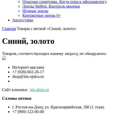
Опасные симптомы. Когда пора к офтальмологу
Линзы Stellest. Контроль миопии
Ночные линзы
Контактные линзы 6+
Аксессуары
Главная
Товары с меткой «Синий, золото»
Синий, золото
Товаров, соответствующих вашему запросу, не обнаружено.
Интернет-магазин
+7 (928) 602-26-17
shop@iris-optica.ru
Сайт клиники:
iris-glaza.ru
Салоны оптики
г. Ростов-на-Дону, ул. Красноармейская, 180 (1 этаж)
+7 (900) 122-60-00