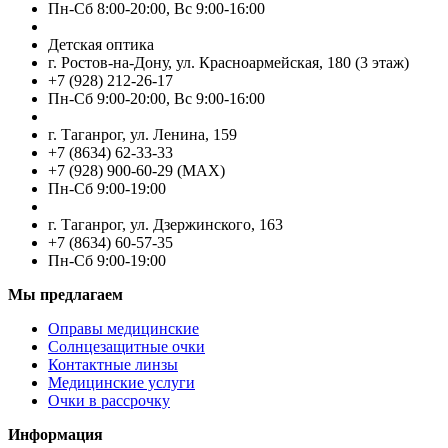
Пн-Cб 8:00-20:00, Вс 9:00-16:00
Детская оптика
г. Ростов-на-Дону, ул. Красноармейская, 180 (3 этаж)
+7 (928) 212-26-17
Пн-Cб 9:00-20:00, Вс 9:00-16:00
г. Таганрог, ул. Ленина, 159
+7 (8634) 62-33-33
+7 (928) 900-60-29 (MAX)
Пн-Cб 9:00-19:00
г. Таганрог, ул. Дзержинского, 163
+7 (8634) 60-57-35
Пн-Сб 9:00-19:00
Мы предлагаем
Оправы медицинские
Солнцезащитные очки
Контактные линзы
Медицинские услуги
Очки в рассрочку
Информация