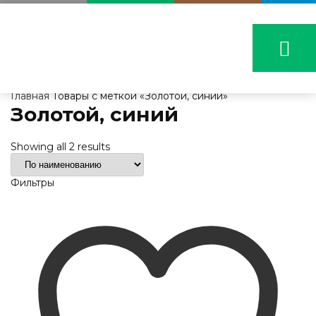
Главная
Товары с меткой «Золотой, синий»
Золотой, синий
Showing all 2 results
Фильтры