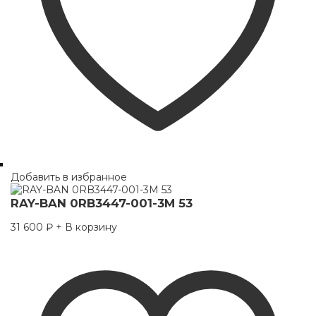
Добавить в избранное
RAY-BAN 0RB3447-001-3M 53
31 600
₽
+ В корзину