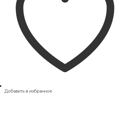
Добавить в избранное