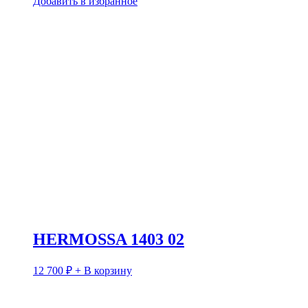
Добавить в избранное
HERMOSSA 1403 02
12 700
₽
+ В корзину