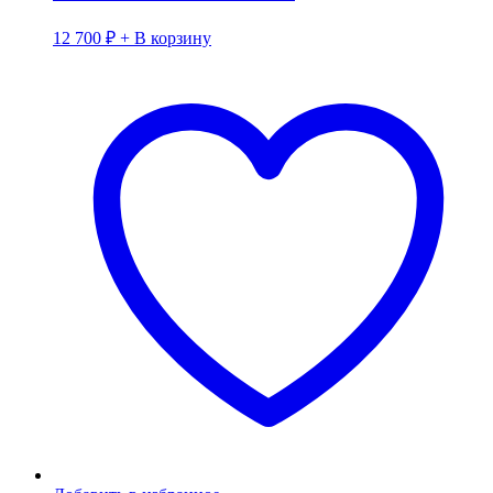
12 700
₽
+ В корзину