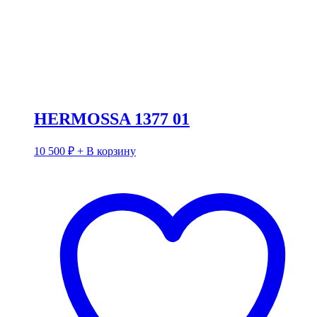
HERMOSSA 1377 01
10 500
₽
+ В корзину