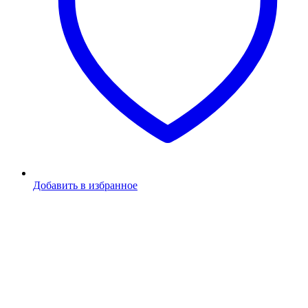
Добавить в избранное