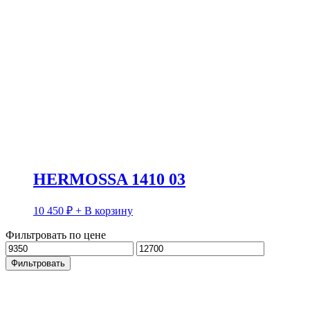
HERMOSSA 1410 03
10 450
₽
+ В корзину
Фильтровать по цене
Минимальная
Максимальная
цена
цена
Фильтровать