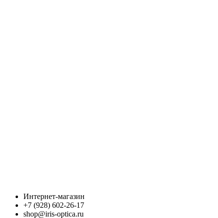
Интернет-магазин
+7 (928) 602-26-17
shop@iris-optica.ru