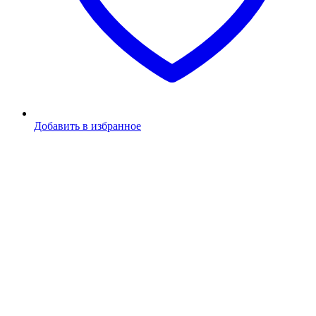
Добавить в избранное