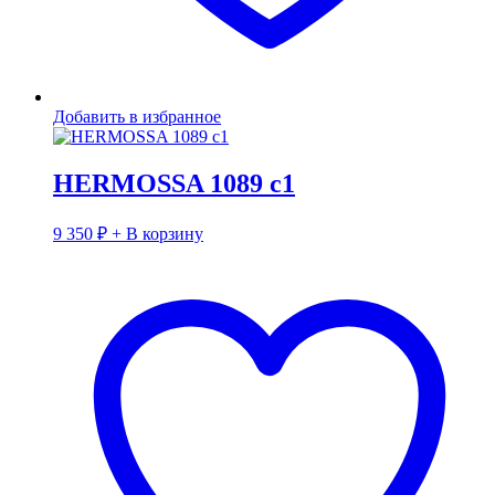
Добавить в избранное
HERMOSSA 1089 с1
9 350
₽
+ В корзину