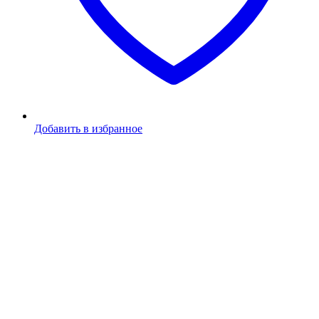
Добавить в избранное