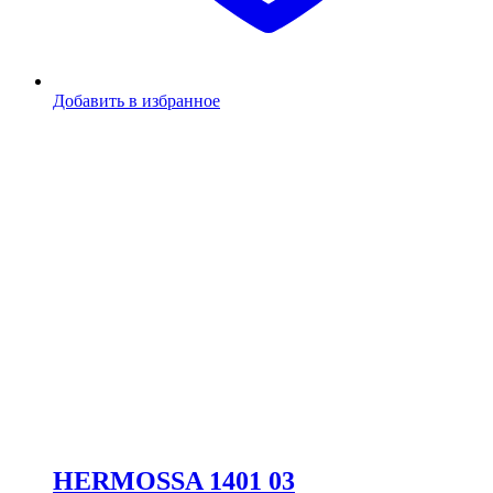
Добавить в избранное
HERMOSSA 1401 03