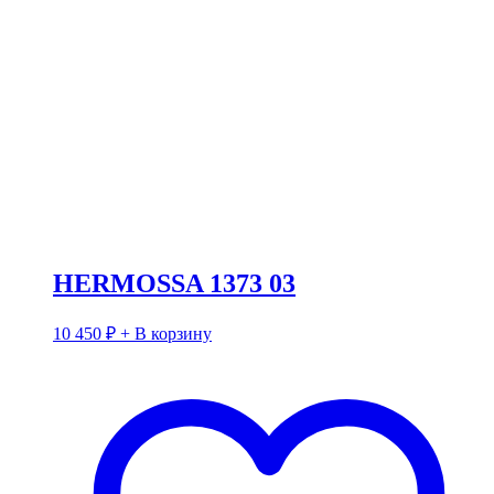
HERMOSSA 1373 03
10 450
₽
+ В корзину