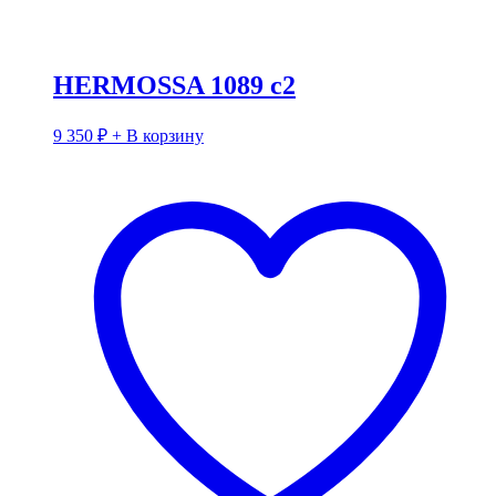
HERMOSSA 1089 с2
9 350
₽
+ В корзину