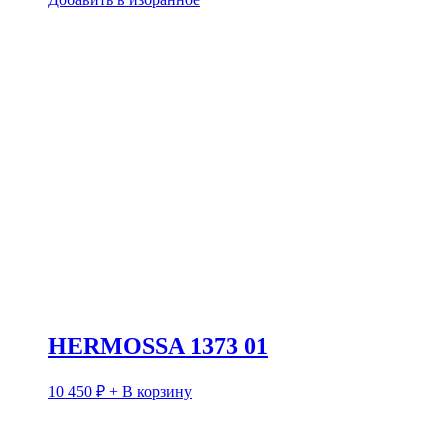
HERMOSSA 1373 01
10 450
₽
+ В корзину