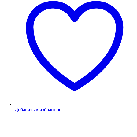
Добавить в избранное