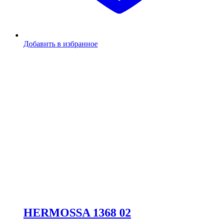
Добавить в избранное
HERMOSSA 1368 02