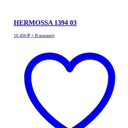
HERMOSSA 1394 03
10 450
₽
+ В корзину