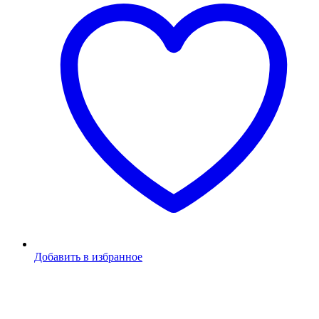
Добавить в избранное