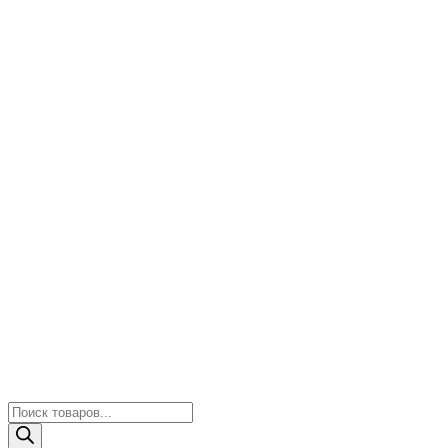
Поиск
товаров