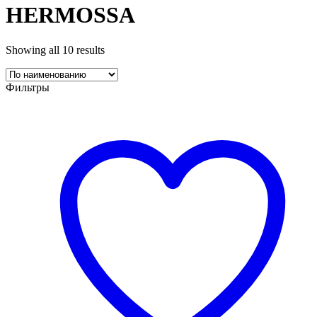
HERMOSSA
Showing all 10 results
Фильтры