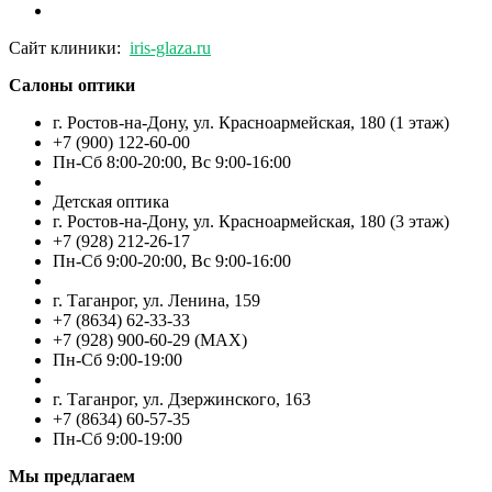
Сайт клиники:
iris-glaza.ru
Салоны оптики
г. Ростов-на-Дону, ул. Красноармейская, 180 (1 этаж)
+7 (900) 122-60-00
Пн-Cб 8:00-20:00, Вс 9:00-16:00
Детская оптика
г. Ростов-на-Дону, ул. Красноармейская, 180 (3 этаж)
+7 (928) 212-26-17
Пн-Cб 9:00-20:00, Вс 9:00-16:00
г. Таганрог, ул. Ленина, 159
+7 (8634) 62-33-33
+7 (928) 900-60-29 (MAX)
Пн-Cб 9:00-19:00
г. Таганрог, ул. Дзержинского, 163
+7 (8634) 60-57-35
Пн-Сб 9:00-19:00
Мы предлагаем