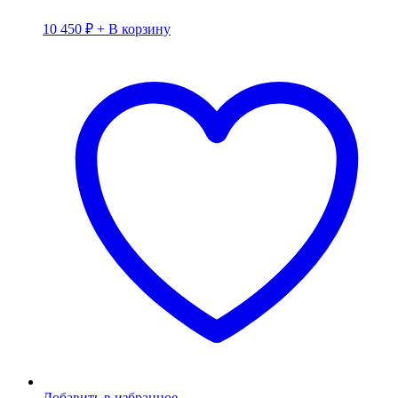
10 450
₽
+ В корзину
Добавить в избранное