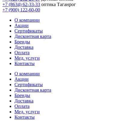
+7 (8634) 62-33-33
оптика Таганрог
+7 (900) 122-60-00
О компании
Акции
Сертификаты
Дисконтная карта
Бренды
Доставка
Оплата
Мед. услуги
Контакты
О компании
Акции
Сертификаты
Дисконтная карта
Бренды
Доставка
Оплата
Мед. услуги
Контакты