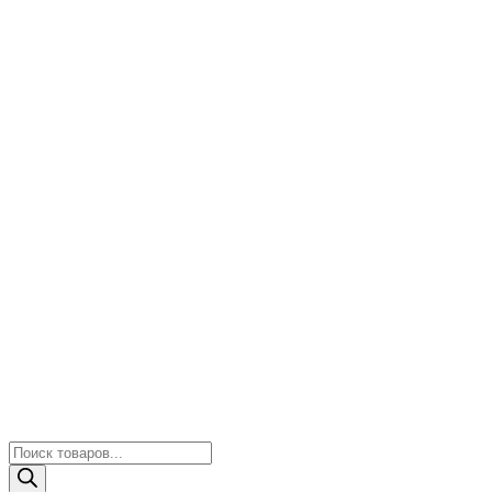
Поиск
товаров