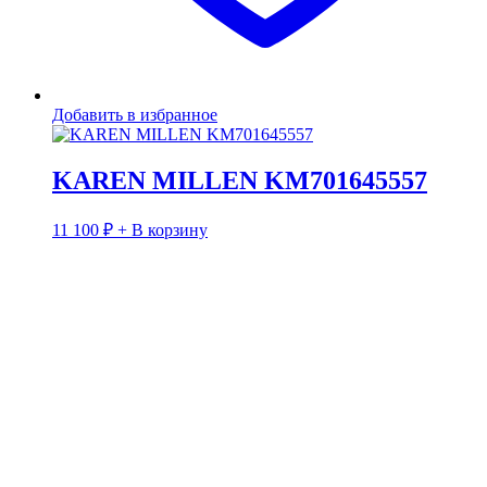
Добавить в избранное
KAREN MILLEN KM701645557
11 100
₽
+ В корзину