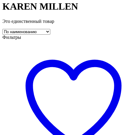
KAREN MILLEN
Это единственный товар
Фильтры