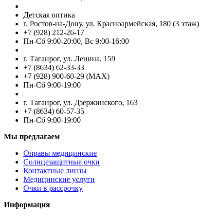
Детская оптика
г. Ростов-на-Дону, ул. Красноармейская, 180 (3 этаж)
+7 (928) 212-26-17
Пн-Cб 9:00-20:00, Вс 9:00-16:00
г. Таганрог, ул. Ленина, 159
+7 (8634) 62-33-33
+7 (928) 900-60-29 (MAX)
Пн-Cб 9:00-19:00
г. Таганрог, ул. Дзержинского, 163
+7 (8634) 60-57-35
Пн-Сб 9:00-19:00
Мы предлагаем
Оправы медицинские
Солнцезащитные очки
Контактные линзы
Медицинские услуги
Очки в рассрочку
Информация