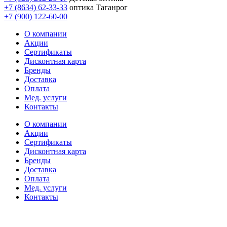
+7 (8634) 62-33-33
оптика Таганрог
+7 (900) 122-60-00
О компании
Акции
Сертификаты
Дисконтная карта
Бренды
Доставка
Оплата
Мед. услуги
Контакты
О компании
Акции
Сертификаты
Дисконтная карта
Бренды
Доставка
Оплата
Мед. услуги
Контакты