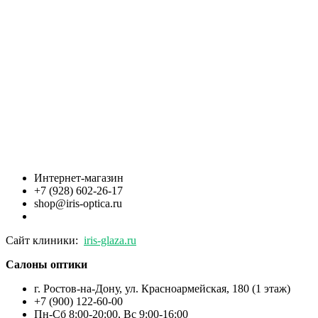
Интернет-магазин
+7 (928) 602-26-17
shop@iris-optica.ru
Сайт клиники:
iris-glaza.ru
Салоны оптики
г. Ростов-на-Дону, ул. Красноармейская, 180 (1 этаж)
+7 (900) 122-60-00
Пн-Cб 8:00-20:00, Вс 9:00-16:00