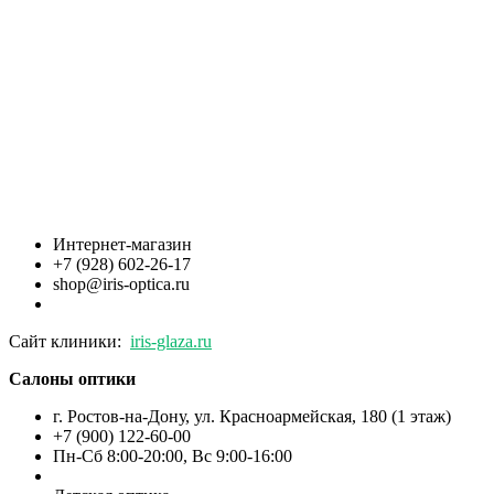
Интернет-магазин
+7 (928) 602-26-17
shop@iris-optica.ru
Сайт клиники:
iris-glaza.ru
Салоны оптики
г. Ростов-на-Дону, ул. Красноармейская, 180 (1 этаж)
+7 (900) 122-60-00
Пн-Cб 8:00-20:00, Вс 9:00-16:00