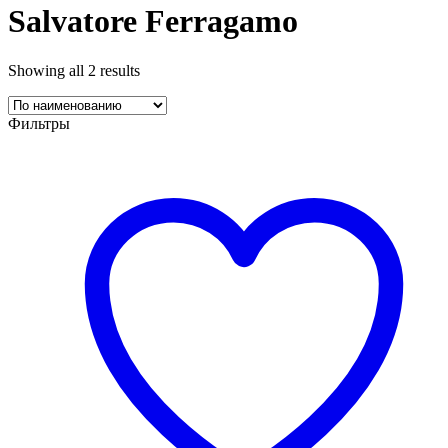
Salvatore Ferragamo
Showing all 2 results
Фильтры