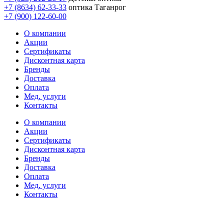
+7 (8634) 62-33-33
оптика Таганрог
+7 (900) 122-60-00
О компании
Акции
Сертификаты
Дисконтная карта
Бренды
Доставка
Оплата
Мед. услуги
Контакты
О компании
Акции
Сертификаты
Дисконтная карта
Бренды
Доставка
Оплата
Мед. услуги
Контакты