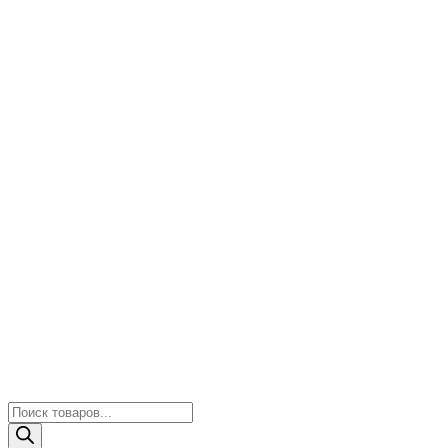
Поиск
товаров