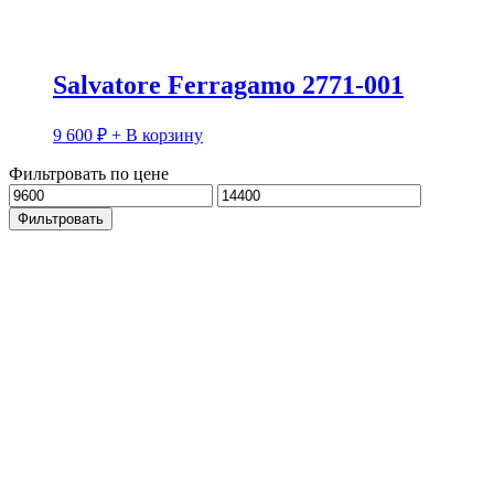
Salvatore Ferragamo 2771-001
9 600
₽
+ В корзину
Фильтровать по цене
Минимальная
Максимальная
цена
цена
Фильтровать