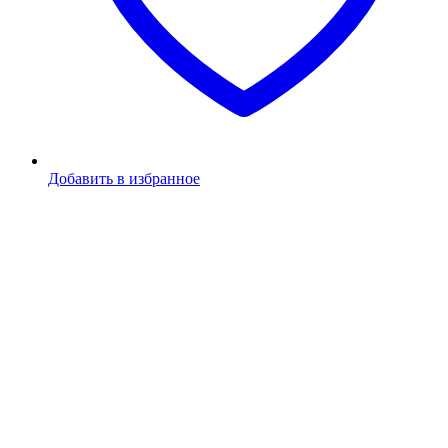
Добавить в избранное