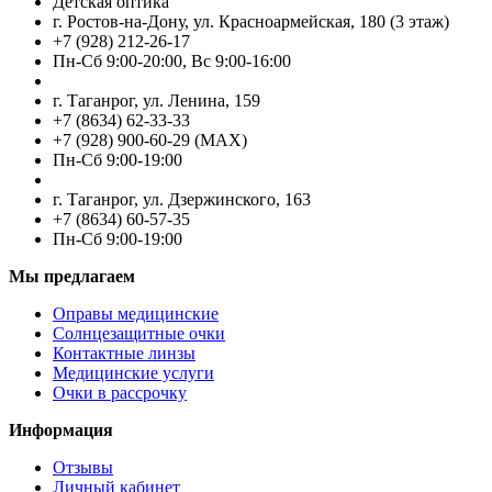
Детская оптика
г. Ростов-на-Дону, ул. Красноармейская, 180 (3 этаж)
+7 (928) 212-26-17
Пн-Cб 9:00-20:00, Вс 9:00-16:00
г. Таганрог, ул. Ленина, 159
+7 (8634) 62-33-33
+7 (928) 900-60-29 (MAX)
Пн-Cб 9:00-19:00
г. Таганрог, ул. Дзержинского, 163
+7 (8634) 60-57-35
Пн-Сб 9:00-19:00
Мы предлагаем
Оправы медицинские
Солнцезащитные очки
Контактные линзы
Медицинские услуги
Очки в рассрочку
Информация
Отзывы
Личный кабинет