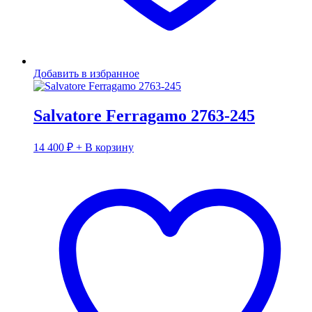
Добавить в избранное
Salvatore Ferragamo 2763-245
14 400
₽
+ В корзину