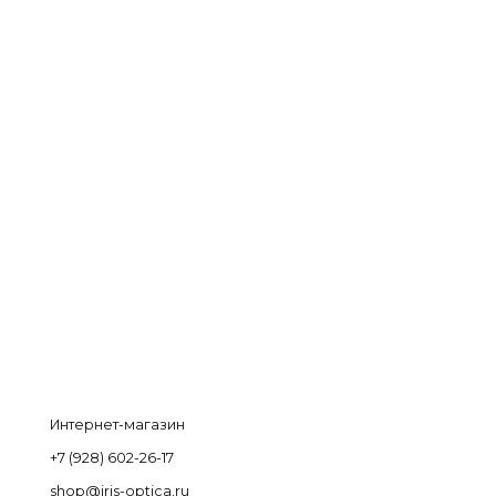
Интернет-магазин
+7 (928) 602-26-17
shop@iris-optica.ru