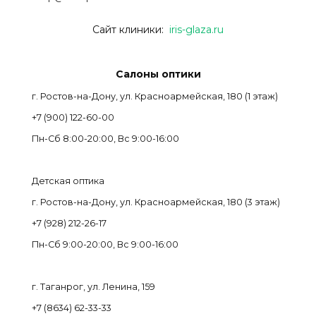
Сайт клиники:
iris-glaza.ru
Салоны оптики
г. Ростов-на-Дону, ул. Красноармейская, 180 (1 этаж)
+7 (900) 122-60-00
Пн-Cб 8:00-20:00, Вс 9:00-16:00
Детская оптика
г. Ростов-на-Дону, ул. Красноармейская, 180 (3 этаж)
+7 (928) 212-26-17
Пн-Cб 9:00-20:00, Вс 9:00-16:00
г. Таганрог, ул. Ленина, 159
+7 (8634) 62-33-33