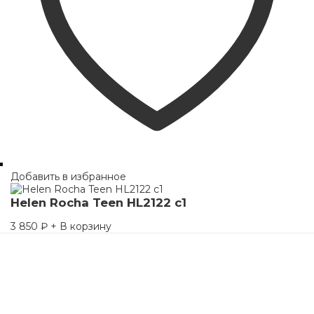
Добавить в избранное
Helen Rocha Teen HL2122 c1
3 850
₽
+ В корзину