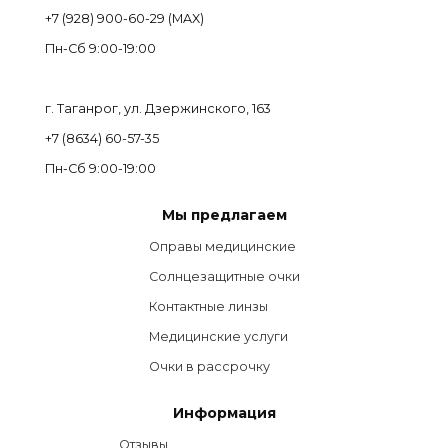
+7 (928) 900-60-29 (MAX)
Пн-Cб 9:00-19:00
г. Таганрог, ул. Дзержинского, 163
+7 (8634) 60-57-35
Пн-Сб 9:00-19:00
Мы предлагаем
Оправы медицинские
Солнцезащитные очки
Контактные линзы
Медицинские услуги
Очки в рассрочку
Информация
Отзывы