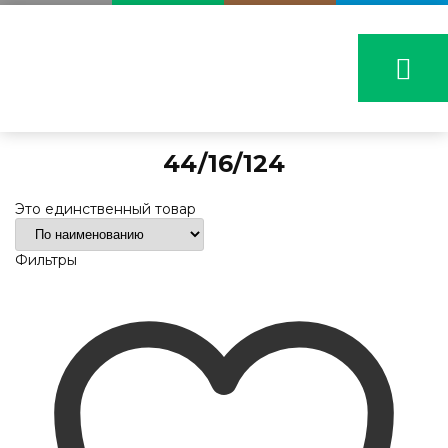
44/16/124
Это единственный товар
Фильтры