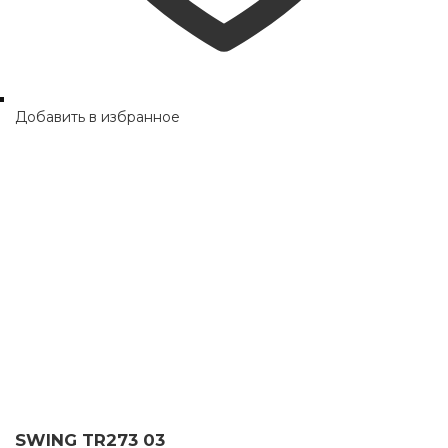
Добавить в избранное
SWING TR273 03