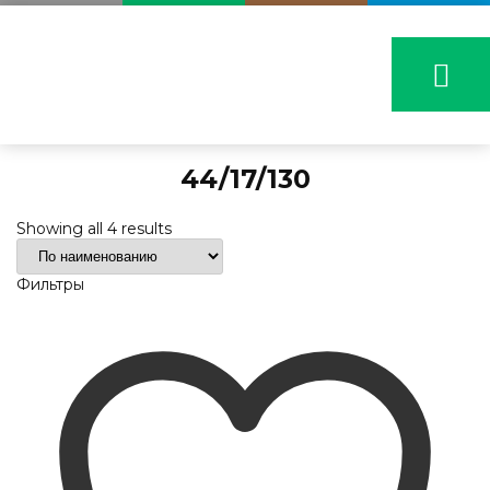
44/17/130
Showing all 4 results
Фильтры