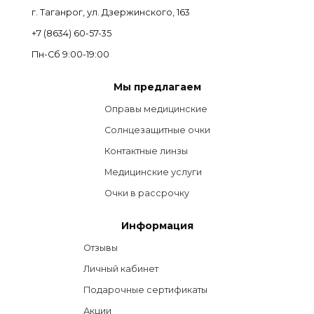
г. Таганрог, ул. Дзержинского, 163
+7 (8634) 60-57-35
Пн-Сб 9:00-19:00
Мы предлагаем
Оправы медицинские
Солнцезащитные очки
Контактные линзы
Медицинские услуги
Очки в рассрочку
Информация
Отзывы
Личный кабинет
Подарочные сертификаты
Акции