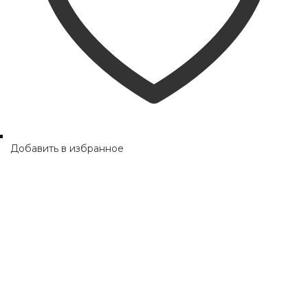
Добавить в избранное