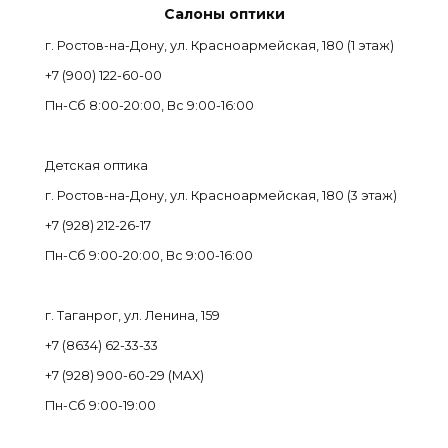
Салоны оптики
г. Ростов-на-Дону, ул. Красноармейская, 180 (1 этаж)
+7 (900) 122-60-00
Пн-Cб 8:00-20:00, Вс 9:00-16:00
Детская оптика
г. Ростов-на-Дону, ул. Красноармейская, 180 (3 этаж)
+7 (928) 212-26-17
Пн-Cб 9:00-20:00, Вс 9:00-16:00
г. Таганрог, ул. Ленина, 159
+7 (8634) 62-33-33
+7 (928) 900-60-29 (MAX)
Пн-Cб 9:00-19:00