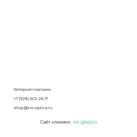
Интернет-магазин
+7 (928) 602-26-17
shop@iris-optica.ru
Сайт клиники:
iris-glaza.ru