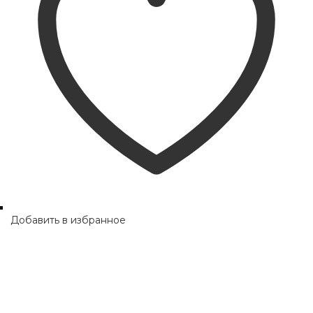
Добавить в избранное