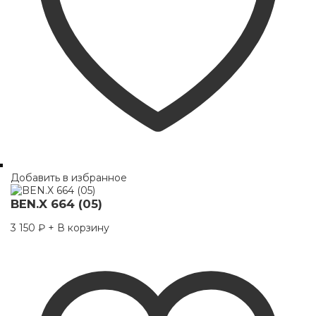
Добавить в избранное
BEN.X 664 (05)
3 150
₽
+ В корзину