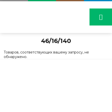
46/16/140
Товаров, соответствующих вашему запросу, не
обнаружено.