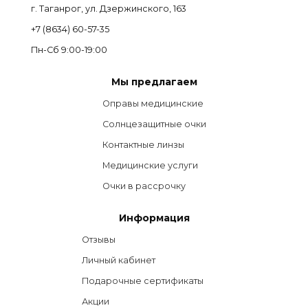
г. Таганрог, ул. Дзержинского, 163
+7 (8634) 60-57-35
Пн-Сб 9:00-19:00
Мы предлагаем
Оправы медицинские
Солнцезащитные очки
Контактные линзы
Медицинские услуги
Очки в рассрочку
Информация
Отзывы
Личный кабинет
Подарочные сертификаты
Акции