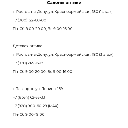
Салоны оптики
г. Ростов-на-Дону, ул. Красноармейская, 180 (1 этаж)
+7 (900) 122-60-00
Пн-Cб 8:00-20:00, Вс 9:00-16:00
Детская оптика
г. Ростов-на-Дону, ул. Красноармейская, 180 (3 этаж)
+7 (928) 212-26-17
Пн-Cб 9:00-20:00, Вс 9:00-16:00
г. Таганрог, ул. Ленина, 159
+7 (8634) 62-33-33
+7 (928) 900-60-29 (MAX)
Пн-Cб 9:00-19:00