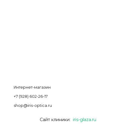
Интернет-магазин
+7 (928) 602-26-17
shop@iris-optica.ru
Сайт клиники:
iris-glaza.ru