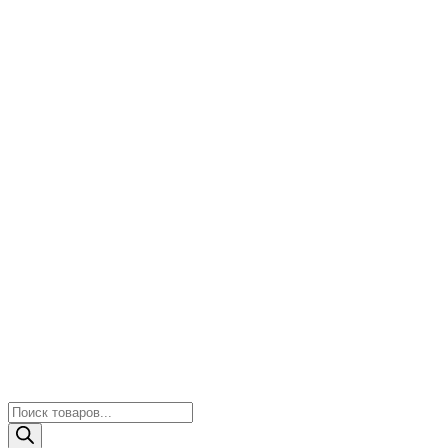
Поиск
товаров