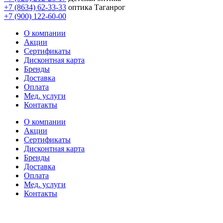
+7 (8634) 62-33-33
оптика Таганрог
+7 (900) 122-60-00
О компании
Акции
Сертификаты
Дисконтная карта
Бренды
Доставка
Оплата
Мед. услуги
Контакты
О компании
Акции
Сертификаты
Дисконтная карта
Бренды
Доставка
Оплата
Мед. услуги
Контакты