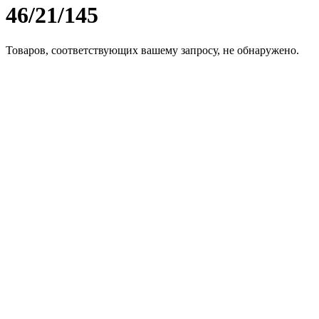
46/21/145
Товаров, соответствующих вашему запросу, не обнаружено.