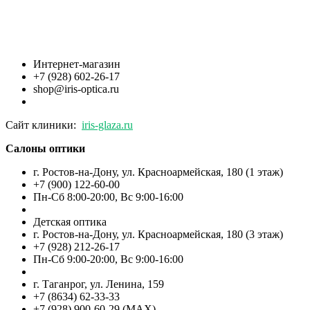
Интернет-магазин
+7 (928) 602-26-17
shop@iris-optica.ru
Сайт клиники:
iris-glaza.ru
Салоны оптики
г. Ростов-на-Дону, ул. Красноармейская, 180 (1 этаж)
+7 (900) 122-60-00
Пн-Cб 8:00-20:00, Вс 9:00-16:00
Детская оптика
г. Ростов-на-Дону, ул. Красноармейская, 180 (3 этаж)
+7 (928) 212-26-17
Пн-Cб 9:00-20:00, Вс 9:00-16:00
г. Таганрог, ул. Ленина, 159
+7 (8634) 62-33-33
+7 (928) 900-60-29 (MAX)