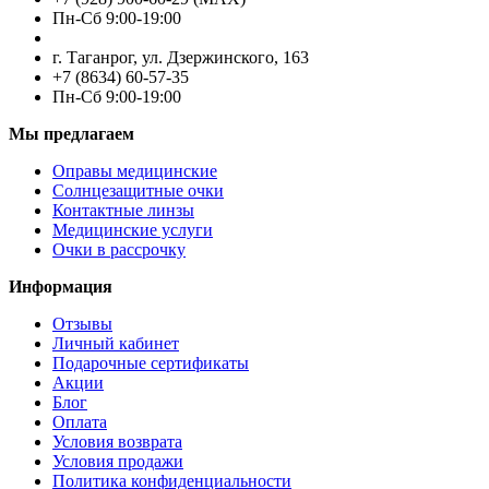
Пн-Cб 9:00-19:00
г. Таганрог, ул. Дзержинского, 163
+7 (8634) 60-57-35
Пн-Сб 9:00-19:00
Мы предлагаем
Оправы медицинские
Солнцезащитные очки
Контактные линзы
Медицинские услуги
Очки в рассрочку
Информация
Отзывы
Личный кабинет
Подарочные сертификаты
Акции
Блог
Оплата
Условия возврата
Условия продажи
Политика конфиденциальности