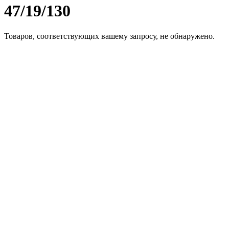
47/19/130
Товаров, соответствующих вашему запросу, не обнаружено.