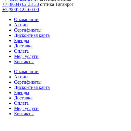
+7 (8634) 62-33-33
оптика Таганрог
+7 (900) 122-60-00
О компании
Акции
Сертификаты
Дисконтная карта
Бренды
Доставка
Оплата
Мед. услуги
Контакты
О компании
Акции
Сертификаты
Дисконтная карта
Бренды
Доставка
Оплата
Мед. услуги
Контакты