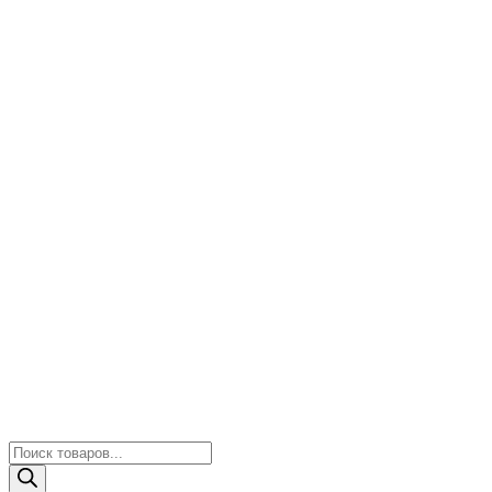
Поиск
товаров