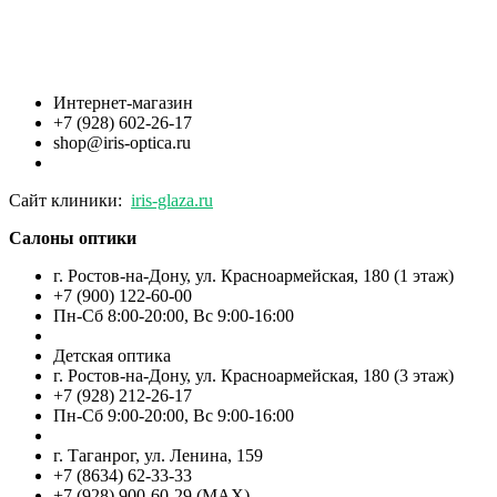
Интернет-магазин
+7 (928) 602-26-17
shop@iris-optica.ru
Сайт клиники:
iris-glaza.ru
Салоны оптики
г. Ростов-на-Дону, ул. Красноармейская, 180 (1 этаж)
+7 (900) 122-60-00
Пн-Cб 8:00-20:00, Вс 9:00-16:00
Детская оптика
г. Ростов-на-Дону, ул. Красноармейская, 180 (3 этаж)
+7 (928) 212-26-17
Пн-Cб 9:00-20:00, Вс 9:00-16:00
г. Таганрог, ул. Ленина, 159
+7 (8634) 62-33-33
+7 (928) 900-60-29 (MAX)