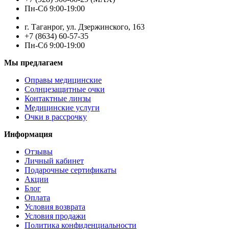
Пн-Cб 9:00-19:00
г. Таганрог, ул. Дзержинского, 163
+7 (8634) 60-57-35
Пн-Сб 9:00-19:00
Мы предлагаем
Оправы медицинские
Солнцезащитные очки
Контактные линзы
Медицинские услуги
Очки в рассрочку
Информация
Отзывы
Личный кабинет
Подарочные сертификаты
Акции
Блог
Оплата
Условия возврата
Условия продажи
Политика конфиденциальности