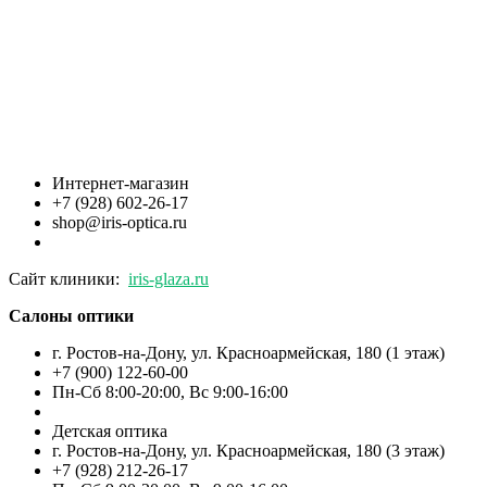
Интернет-магазин
+7 (928) 602-26-17
shop@iris-optica.ru
Сайт клиники:
iris-glaza.ru
Салоны оптики
г. Ростов-на-Дону, ул. Красноармейская, 180 (1 этаж)
+7 (900) 122-60-00
Пн-Cб 8:00-20:00, Вс 9:00-16:00
Детская оптика
г. Ростов-на-Дону, ул. Красноармейская, 180 (3 этаж)
+7 (928) 212-26-17