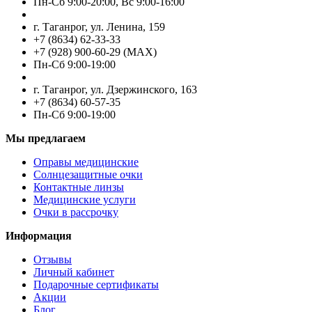
Пн-Cб 9:00-20:00, Вс 9:00-16:00
г. Таганрог, ул. Ленина, 159
+7 (8634) 62-33-33
+7 (928) 900-60-29 (MAX)
Пн-Cб 9:00-19:00
г. Таганрог, ул. Дзержинского, 163
+7 (8634) 60-57-35
Пн-Сб 9:00-19:00
Мы предлагаем
Оправы медицинские
Солнцезащитные очки
Контактные линзы
Медицинские услуги
Очки в рассрочку
Информация
Отзывы
Личный кабинет
Подарочные сертификаты
Акции
Блог