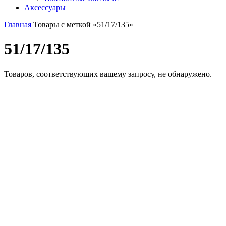
Аксессуары
Главная
Товары с меткой «51/17/135»
51/17/135
Товаров, соответствующих вашему запросу, не обнаружено.