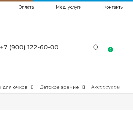
Оплата
Мед. услуги
Контакты
0
+7 (900) 122-60-00
0
Аксессуары
 для очков
Детское зрение