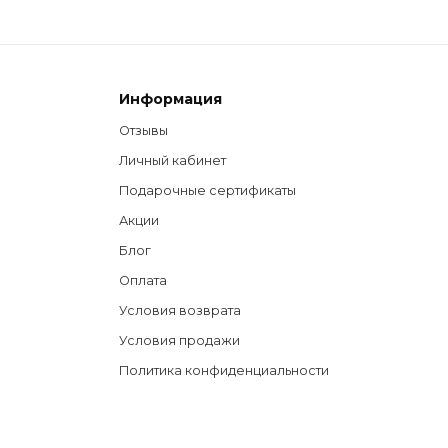
Информация
Отзывы
Личный кабинет
Подарочные сертификаты
Акции
Блог
Оплата
Условия возврата
Условия продажи
Политика конфиденциальности