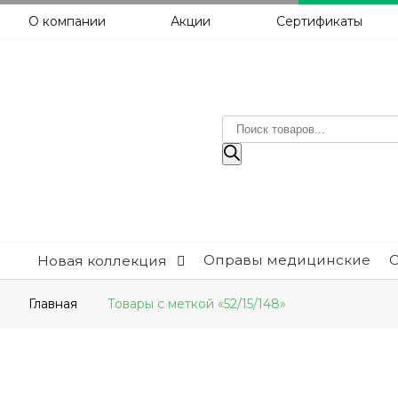
О компании
Акции
Сертификаты
Поиск
товаров
Оправы медицинские
Новая коллекция
Главная
Товары с меткой «52/15/148»