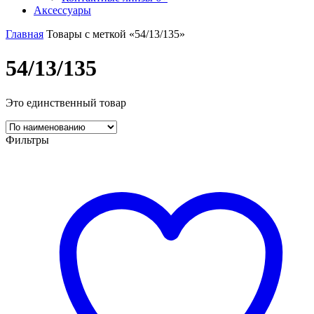
Аксессуары
Главная
Товары с меткой «54/13/135»
54/13/135
Это единственный товар
Фильтры