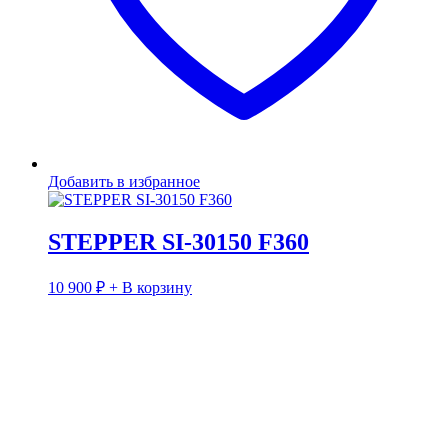
Добавить в избранное
STEPPER SI-30150 F360
10 900
₽
+ В корзину