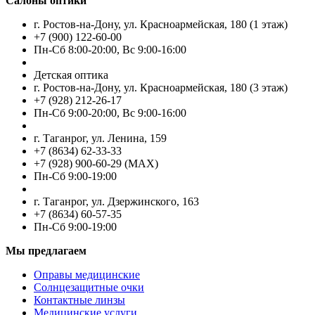
Салоны оптики
г. Ростов-на-Дону, ул. Красноармейская, 180 (1 этаж)
+7 (900) 122-60-00
Пн-Cб 8:00-20:00, Вс 9:00-16:00
Детская оптика
г. Ростов-на-Дону, ул. Красноармейская, 180 (3 этаж)
+7 (928) 212-26-17
Пн-Cб 9:00-20:00, Вс 9:00-16:00
г. Таганрог, ул. Ленина, 159
+7 (8634) 62-33-33
+7 (928) 900-60-29 (MAX)
Пн-Cб 9:00-19:00
г. Таганрог, ул. Дзержинского, 163
+7 (8634) 60-57-35
Пн-Сб 9:00-19:00
Мы предлагаем
Оправы медицинские
Солнцезащитные очки
Контактные линзы
Медицинские услуги