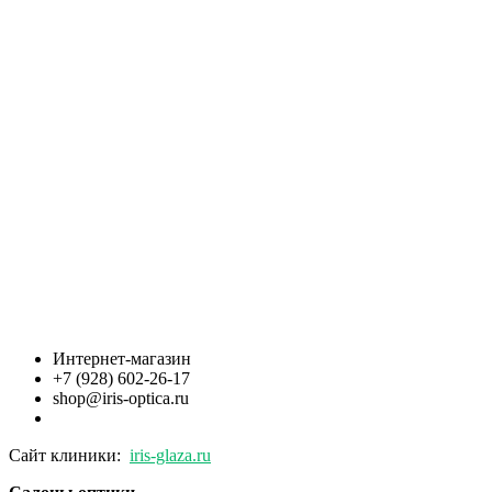
Интернет-магазин
+7 (928) 602-26-17
shop@iris-optica.ru
Сайт клиники:
iris-glaza.ru