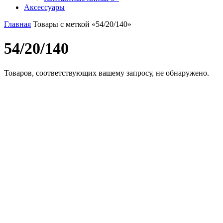
Аксессуары
Главная
Товары с меткой «54/20/140»
54/20/140
Товаров, соответствующих вашему запросу, не обнаружено.