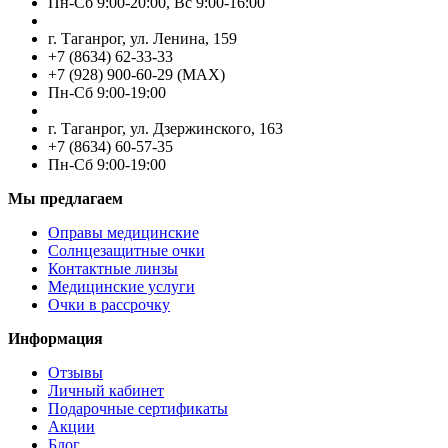
Пн-Cб 9:00-20:00, Вс 9:00-16:00
г. Таганрог, ул. Ленина, 159
+7 (8634) 62-33-33
+7 (928) 900-60-29 (MAX)
Пн-Cб 9:00-19:00
г. Таганрог, ул. Дзержинского, 163
+7 (8634) 60-57-35
Пн-Сб 9:00-19:00
Мы предлагаем
Оправы медицинские
Солнцезащитные очки
Контактные линзы
Медицинские услуги
Очки в рассрочку
Информация
Отзывы
Личный кабинет
Подарочные сертификаты
Акции
Блог