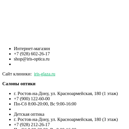
Интернет-магазин
+7 (928) 602-26-17
shop@iris-optica.ru
Сайт клиники:
iris-glaza.ru
Салоны оптики
г. Ростов-на-Дону, ул. Красноармейская, 180 (1 этаж)
+7 (900) 122-60-00
Пн-Cб 8:00-20:00, Вс 9:00-16:00
Детская оптика
г. Ростов-на-Дону, ул. Красноармейская, 180 (3 этаж)
+7 (928) 212-26-17