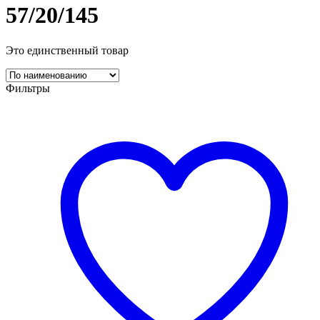
57/20/145
Это единственный товар
Фильтры