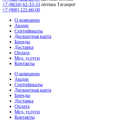
+7 (8634) 62-33-33
оптика Таганрог
+7 (900) 122-60-00
О компании
Акции
Сертификаты
Дисконтная карта
Бренды
Доставка
Оплата
Мед. услуги
Контакты
О компании
Акции
Сертификаты
Дисконтная карта
Бренды
Доставка
Оплата
Мед. услуги
Контакты