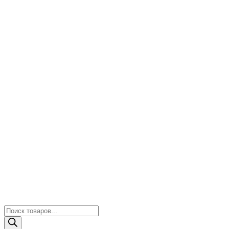
Поиск
товаров