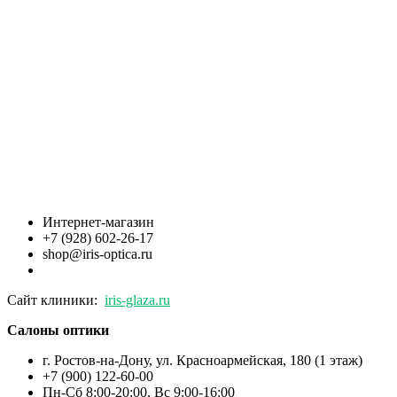
Интернет-магазин
+7 (928) 602-26-17
shop@iris-optica.ru
Сайт клиники:
iris-glaza.ru
Салоны оптики
г. Ростов-на-Дону, ул. Красноармейская, 180 (1 этаж)
+7 (900) 122-60-00
Пн-Cб 8:00-20:00, Вс 9:00-16:00