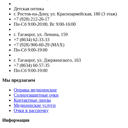
Детская оптика
г. Ростов-на-Дону, ул. Красноармейская, 180 (3 этаж)
+7 (928) 212-26-17
Пн-Cб 9:00-20:00, Вс 9:00-16:00
г. Таганрог, ул. Ленина, 159
+7 (8634) 62-33-33
+7 (928) 900-60-29 (MAX)
Пн-Cб 9:00-19:00
г. Таганрог, ул. Дзержинского, 163
+7 (8634) 60-57-35
Пн-Сб 9:00-19:00
Мы предлагаем
Оправы медицинские
Солнцезащитные очки
Контактные линзы
Медицинские услуги
Очки в рассрочку
Информация