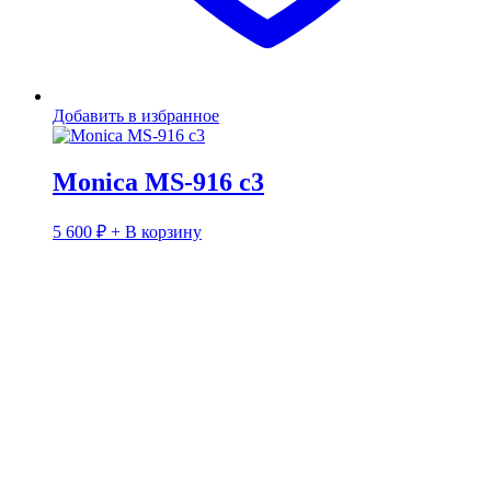
Добавить в избранное
Monica MS-916 c3
5 600
₽
+ В корзину