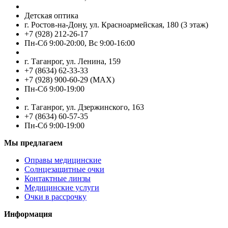
Детская оптика
г. Ростов-на-Дону, ул. Красноармейская, 180 (3 этаж)
+7 (928) 212-26-17
Пн-Cб 9:00-20:00, Вс 9:00-16:00
г. Таганрог, ул. Ленина, 159
+7 (8634) 62-33-33
+7 (928) 900-60-29 (MAX)
Пн-Cб 9:00-19:00
г. Таганрог, ул. Дзержинского, 163
+7 (8634) 60-57-35
Пн-Сб 9:00-19:00
Мы предлагаем
Оправы медицинские
Солнцезащитные очки
Контактные линзы
Медицинские услуги
Очки в рассрочку
Информация