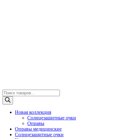
Поиск
товаров
Новая коллекция
Солнцезащитные очки
Оправы
Оправы медицинские
Солнцезащитные очки