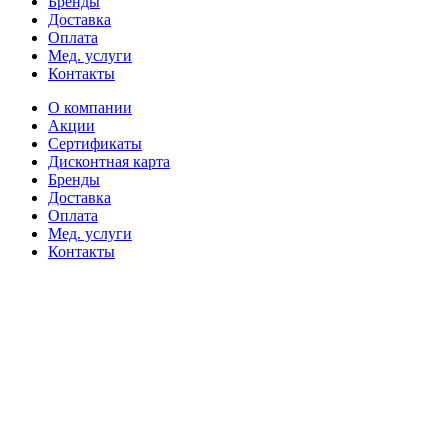
Бренды
Доставка
Оплата
Мед. услуги
Контакты
О компании
Акции
Сертификаты
Дисконтная карта
Бренды
Доставка
Оплата
Мед. услуги
Контакты