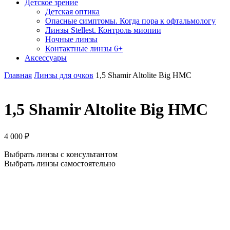
Детское зрение
Детская оптика
Опасные симптомы. Когда пора к офтальмологу
Линзы Stellest. Контроль миопии
Ночные линзы
Контактные линзы 6+
Аксессуары
Главная
Линзы для очков
1,5 Shamir Altolite Big HMC
1,5 Shamir Altolite Big HMC
4 000
₽
Выбрать линзы с консультантом
Выбрать линзы самостоятельно