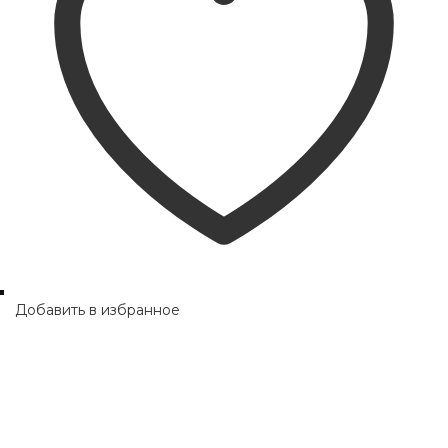
Добавить в избранное