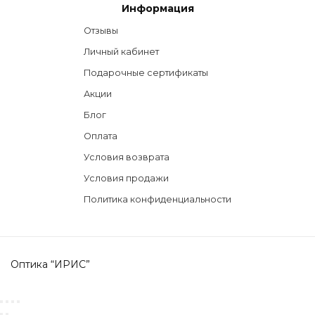
Информация
Отзывы
Личный кабинет
Подарочные сертификаты
Акции
Блог
Оплата
Условия возврата
Условия продажи
Политика конфиденциальности
Оптика “ИРИС”