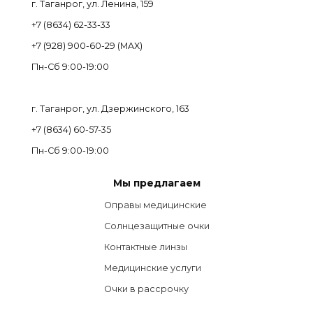
г. Таганрог, ул. Ленина, 159
+7 (8634) 62-33-33
+7 (928) 900-60-29 (MAX)
Пн-Cб 9:00-19:00
г. Таганрог, ул. Дзержинского, 163
+7 (8634) 60-57-35
Пн-Сб 9:00-19:00
Мы предлагаем
Оправы медицинские
Солнцезащитные очки
Контактные линзы
Медицинские услуги
Очки в рассрочку