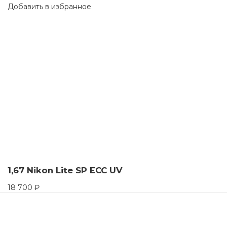
Добавить в избранное
1,67 Nikon Lite SP ECC UV
18 700
₽