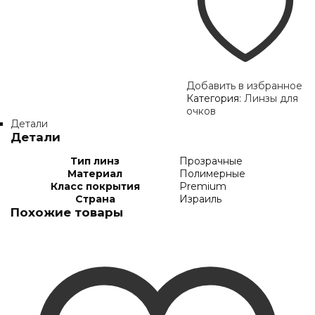
Добавить в избранное
Категория:
Линзы для
очков
Детали
Детали
Тип линз
Прозрачные
Материал
Полимерные
Класс покрытия
Premium
Страна
Израиль
Похожие товары