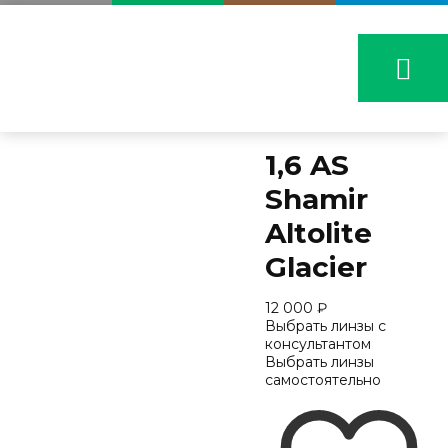
1,6 AS
Shamir
Altolite
Glacier
12 000
₽
Выбрать линзы с
консультантом
Выбрать линзы
самостоятельно