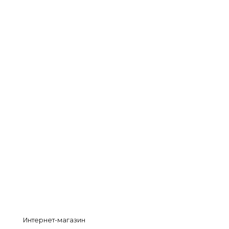
Интернет-магазин