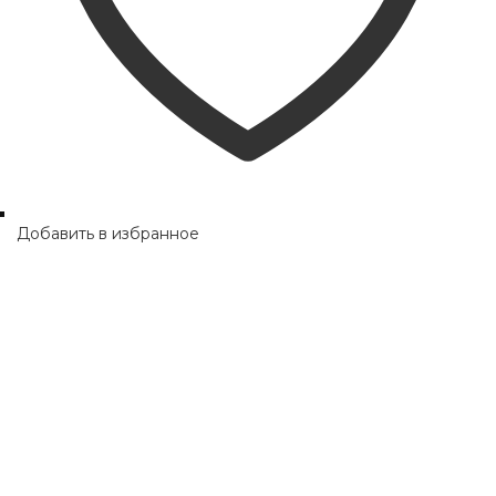
Добавить в избранное