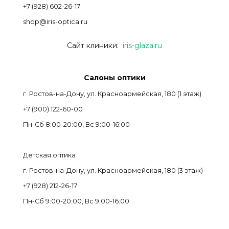
+7 (928) 602-26-17
shop@iris-optica.ru
Сайт клиники:
iris-glaza.ru
Салоны оптики
г. Ростов-на-Дону, ул. Красноармейская, 180 (1 этаж)
+7 (900) 122-60-00
Пн-Cб 8:00-20:00, Вс 9:00-16:00
Детская оптика
г. Ростов-на-Дону, ул. Красноармейская, 180 (3 этаж)
+7 (928) 212-26-17
Пн-Cб 9:00-20:00, Вс 9:00-16:00