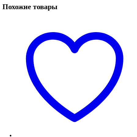
Похожие товары