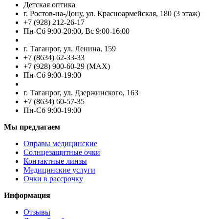
Детская оптика
г. Ростов-на-Дону, ул. Красноармейская, 180 (3 этаж)
+7 (928) 212-26-17
Пн-Cб 9:00-20:00, Вс 9:00-16:00
г. Таганрог, ул. Ленина, 159
+7 (8634) 62-33-33
+7 (928) 900-60-29 (MAX)
Пн-Cб 9:00-19:00
г. Таганрог, ул. Дзержинского, 163
+7 (8634) 60-57-35
Пн-Сб 9:00-19:00
Мы предлагаем
Оправы медицинские
Солнцезащитные очки
Контактные линзы
Медицинские услуги
Очки в рассрочку
Информация
Отзывы