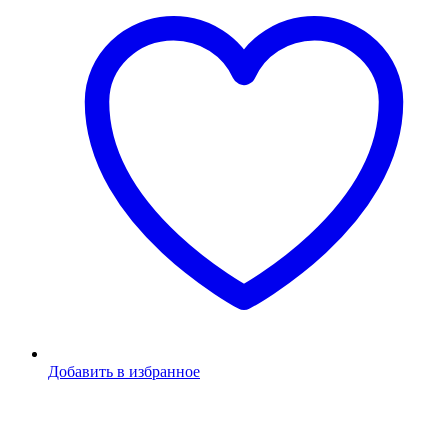
Добавить в избранное