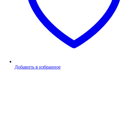
Добавить в избранное