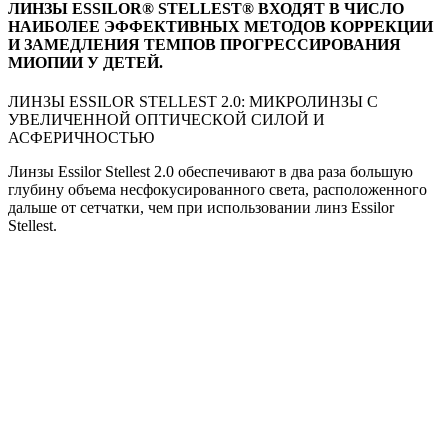
ЛИНЗЫ ESSILOR® STELLEST® ВХОДЯТ В ЧИСЛО
НАИБОЛЕЕ ЭФФЕКТИВНЫХ МЕТОДОВ КОРРЕКЦИИ
И ЗАМЕДЛЕНИЯ ТЕМПОВ ПРОГРЕССИРОВАНИЯ
МИОПИИ У ДЕТЕЙ.
ЛИНЗЫ ESSILOR STELLEST 2.0: МИКРОЛИНЗЫ С
УВЕЛИЧЕННОЙ ОПТИЧЕСКОЙ СИЛОЙ И
АСФЕРИЧНОСТЬЮ
Линзы Essilor Stellest 2.0 обеспечивают в два раза большую
глубину объема несфокусированного света, расположенного
дальше от сетчатки, чем при использовании линз Essilor
Stellest.