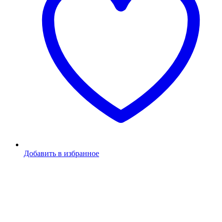
Добавить в избранное