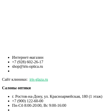
Интернет-магазин
+7 (928) 602-26-17
shop@iris-optica.ru
Сайт клиники:
iris-glaza.ru
Салоны оптики
г. Ростов-на-Дону, ул. Красноармейская, 180 (1 этаж)
+7 (900) 122-60-00
Пн-Cб 8:00-20:00, Вс 9:00-16:00