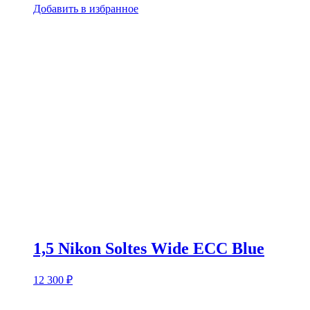
Добавить в избранное
1,5 Nikon Soltes Wide ECC Blue
12 300
₽