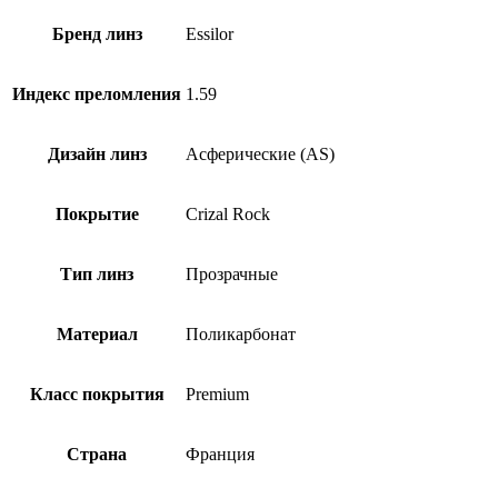
Бренд линз
Essilor
Индекс преломления
1.59
Дизайн линз
Асферические (AS)
Покрытие
Crizal Rock
Тип линз
Прозрачные
Материал
Поликарбонат
Класс покрытия
Premium
Страна
Франция