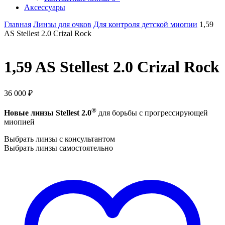
Аксессуары
Главная
Линзы для очков
Для контроля детской миопии
1,59
AS Stellest 2.0 Crizal Rock
1,59 AS Stellest 2.0 Crizal Rock
36 000
₽
®
Новые линзы Stellest 2.0
для борьбы с прогрессирующей
миопией
Выбрать линзы с консультантом
Выбрать линзы самостоятельно