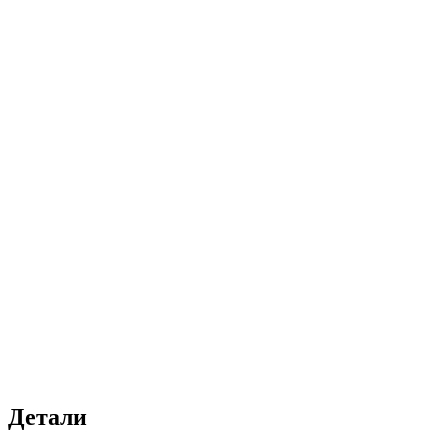
Детали