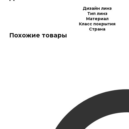
Дизайн линз
Тип линз
Материал
Класс покрытия
Страна
Похожие товары