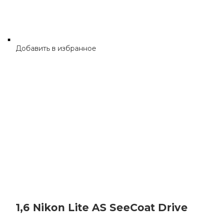
Добавить в избранное
1,6 Nikon Lite AS SeeCoat Drive