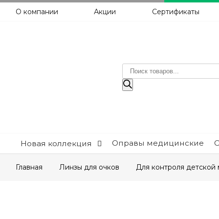
О компании
Акции
Сертификаты
Поиск
товаров
Оправы медицинские
Новая коллекция
Главная
Линзы для очков
Для контроля детской