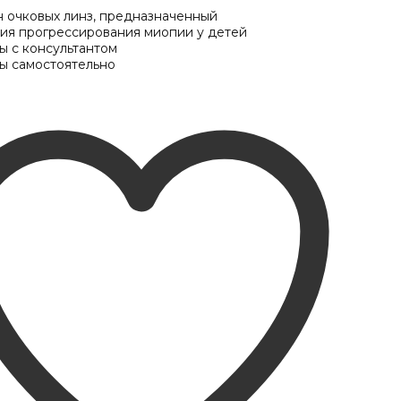
 очковых линз, предназначенный
ия прогрессирования миопии у детей
ы с консультантом
ы самостоятельно