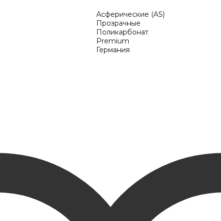
Асферические (AS)
Прозрачные
Поликарбонат
Premium
Германия