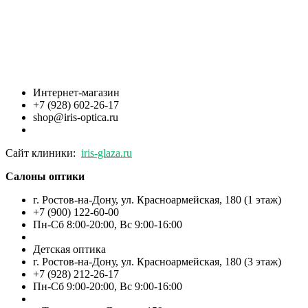
Интернет-магазин
+7 (928) 602-26-17
shop@iris-optica.ru
Сайт клиники:
iris-glaza.ru
Салоны оптики
г. Ростов-на-Дону, ул. Красноармейская, 180 (1 этаж)
+7 (900) 122-60-00
Пн-Cб 8:00-20:00, Вс 9:00-16:00
Детская оптика
г. Ростов-на-Дону, ул. Красноармейская, 180 (3 этаж)
+7 (928) 212-26-17
Пн-Cб 9:00-20:00, Вс 9:00-16:00