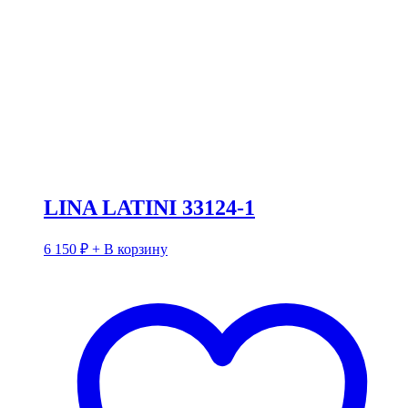
LINA LATINI 33124-1
6 150
₽
+ В корзину