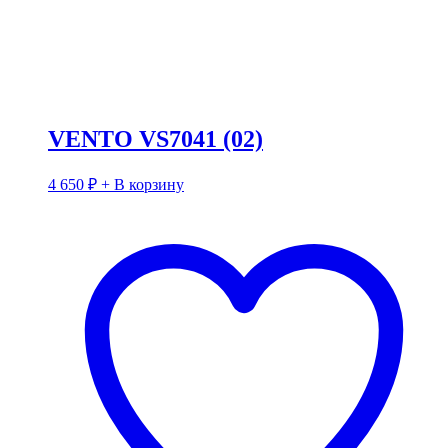
VENTO VS7041 (02)
4 650
₽
+ В корзину