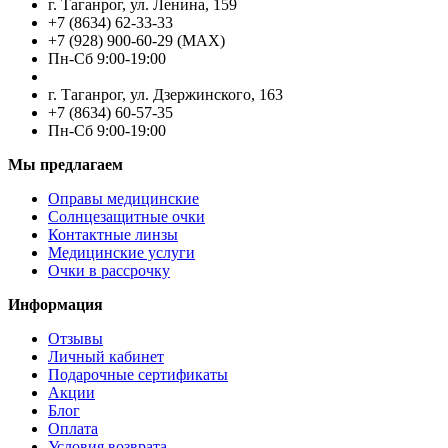
г. Таганрог, ул. Ленина, 159
+7 (8634) 62-33-33
+7 (928) 900-60-29 (MAX)
Пн-Cб 9:00-19:00
г. Таганрог, ул. Дзержинского, 163
+7 (8634) 60-57-35
Пн-Сб 9:00-19:00
Мы предлагаем
Оправы медицинские
Солнцезащитные очки
Контактные линзы
Медицинские услуги
Очки в рассрочку
Информация
Отзывы
Личный кабинет
Подарочные сертификаты
Акции
Блог
Оплата
Условия возврата