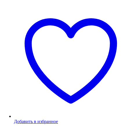
Добавить в избранное