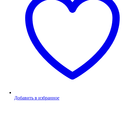
Добавить в избранное