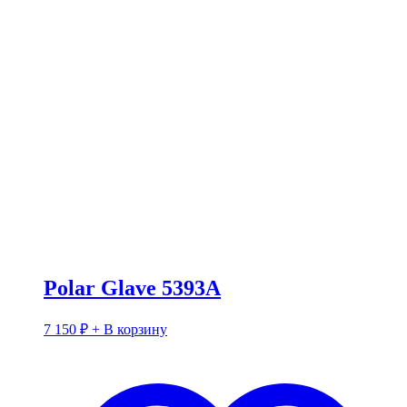
Polar Glave 5393A
7 150
₽
+ В корзину