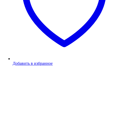
Добавить в избранное