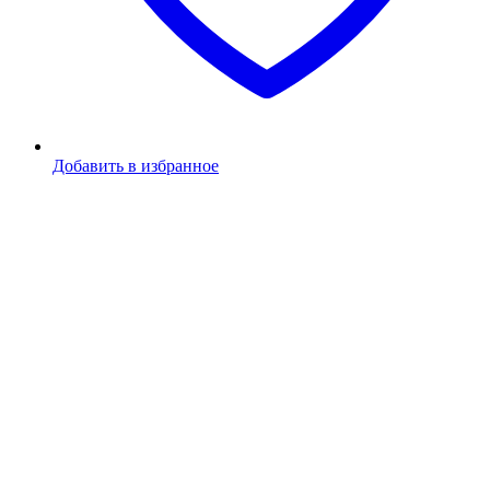
Добавить в избранное