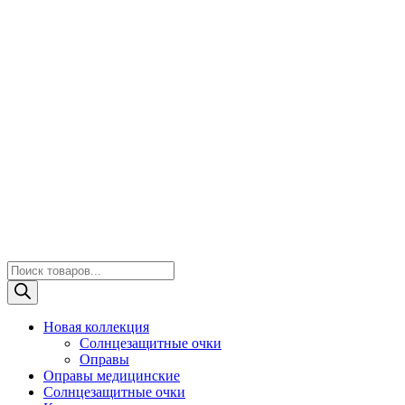
Поиск
товаров
Новая коллекция
Солнцезащитные очки
Оправы
Оправы медицинские
Солнцезащитные очки