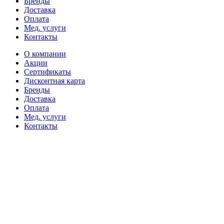
Бренды
Доставка
Оплата
Мед. услуги
Контакты
О компании
Акции
Сертификаты
Дисконтная карта
Бренды
Доставка
Оплата
Мед. услуги
Контакты