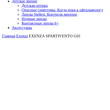
Детское зрение
Детская оптика
Опасные симптомы. Когда пора к офтальмологу
Линзы Stellest. Контроль миопии
Ночные линзы
Контактные линзы 6+
Аксессуары
Главная
Exenza
EXENZA SPARTIVENTO G01