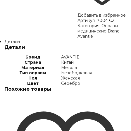
Добавить в избранное
Артикул:
7004 C2
Категория:
Оправы
медицинские
Brand:
Avantie
Детали
Детали
Бренд
AVANTIE
Страна
Китай
Материал
Металл
Тип оправы
Безободковая
Пол
Женская
Цвет
Серебро
Похожие товары