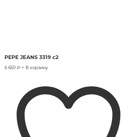
PEPE JEANS 3319 c2
6 650
₽
+ В корзину