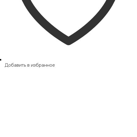
Добавить в избранное