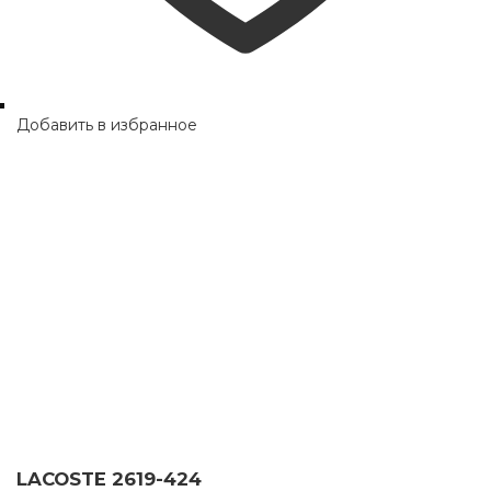
Добавить в избранное
LACOSTE 2619-424