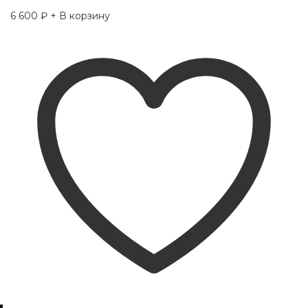
6 600
₽
+ В корзину