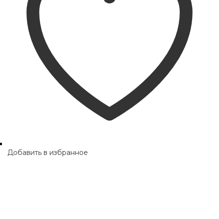
Добавить в избранное