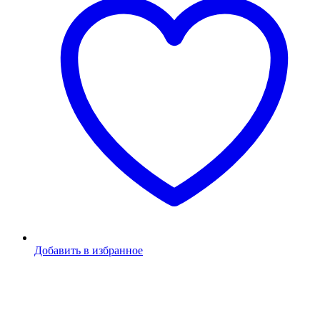
Добавить в избранное