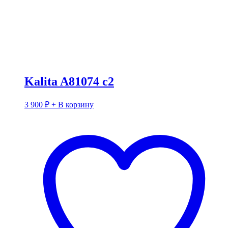
Kalita A81074 c2
3 900
₽
+ В корзину