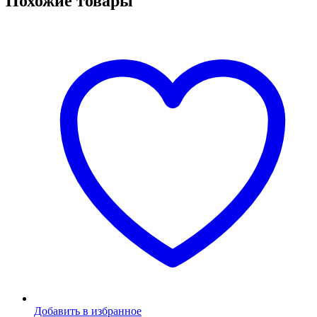
Похожие товары
Добавить в избранное