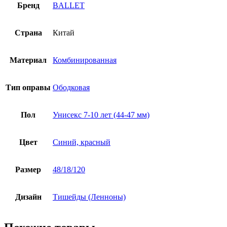
Бренд
BALLET
Страна
Китай
Материал
Комбинированная
Тип оправы
Ободковая
Пол
Унисекс 7-10 лет (44-47 мм)
Цвет
Синий, красный
Размер
48/18/120
Дизайн
Тишейды (Ленноны)