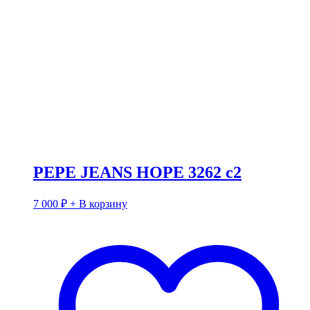
PEPE JEANS HOPE 3262 c2
7 000
₽
+ В корзину