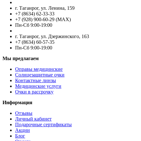
г. Таганрог, ул. Ленина, 159
+7 (8634) 62-33-33
+7 (928) 900-60-29 (MAX)
Пн-Cб 9:00-19:00
г. Таганрог, ул. Дзержинского, 163
+7 (8634) 60-57-35
Пн-Сб 9:00-19:00
Мы предлагаем
Оправы медицинские
Солнцезащитные очки
Контактные линзы
Медицинские услуги
Очки в рассрочку
Информация
Отзывы
Личный кабинет
Подарочные сертификаты
Акции
Блог