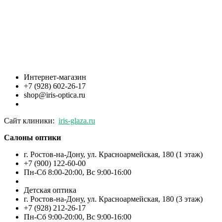
Интернет-магазин
+7 (928) 602-26-17
shop@iris-optica.ru
Сайт клиники:
iris-glaza.ru
Салоны оптики
г. Ростов-на-Дону, ул. Красноармейская, 180 (1 этаж)
+7 (900) 122-60-00
Пн-Cб 8:00-20:00, Вс 9:00-16:00
Детская оптика
г. Ростов-на-Дону, ул. Красноармейская, 180 (3 этаж)
+7 (928) 212-26-17
Пн-Cб 9:00-20:00, Вс 9:00-16:00