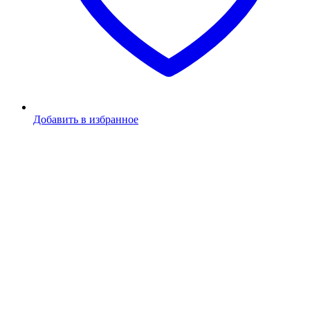
Добавить в избранное