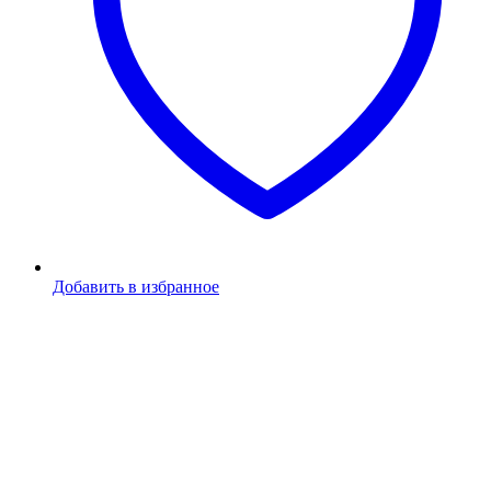
Добавить в избранное