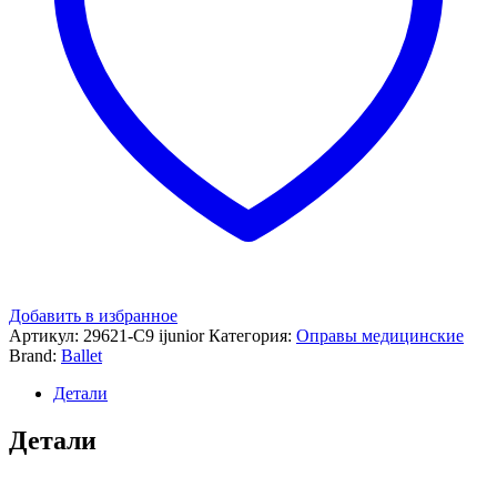
Добавить в избранное
Артикул:
29621-C9 ijunior
Категория:
Оправы медицинские
Brand:
Ballet
Детали
Детали