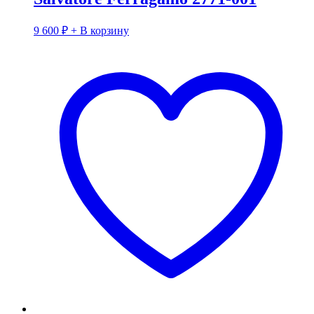
9 600
₽
+ В корзину