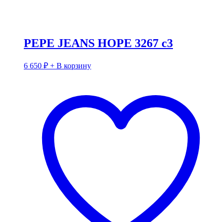
PEPE JEANS HOPE 3267 c3
6 650
₽
+ В корзину