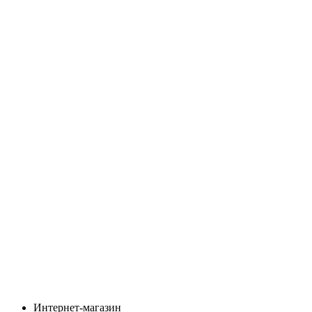
Интернет-магазин