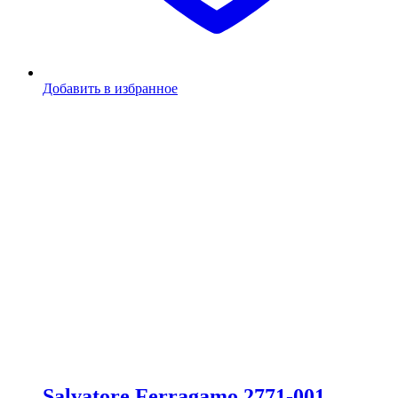
Добавить в избранное
Salvatore Ferragamo 2771-001