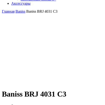
Аксессуары
Главная
Baniss
Baniss BRJ 4031 C3
Baniss BRJ 4031 C3