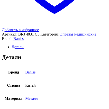
Добавить в избранное
Артикул:
BRJ 4031 C3
Категория:
Оправы медицинские
Brand:
Baniss
Детали
Детали
Бренд
Baniss
Страна
Китай
Материал
Металл