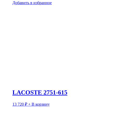
Добавить в избранное
LACOSTE 2751-615
13 720
₽
+ В корзину