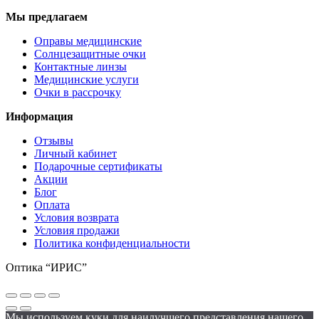
Мы предлагаем
Оправы медицинские
Солнцезащитные очки
Контактные линзы
Медицинские услуги
Очки в рассрочку
Информация
Отзывы
Личный кабинет
Подарочные сертификаты
Акции
Блог
Оплата
Условия возврата
Условия продажи
Политика конфиденциальности
Оптика “ИРИС”
Мы используем куки для наилучшего представления нашего