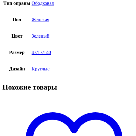
Тип оправы
Ободковая
Пол
Женская
Цвет
Зеленый
Размер
47/17/140
Дизайн
Круглые
Похожие товары