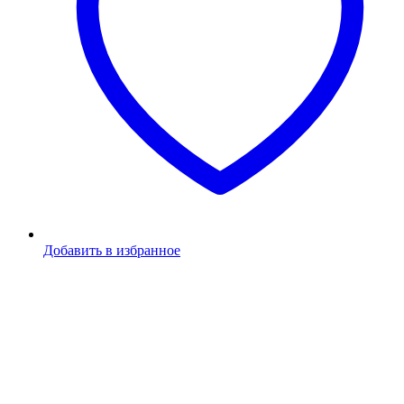
Добавить в избранное