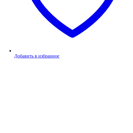
Добавить в избранное