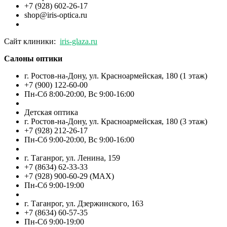
+7 (928) 602-26-17
shop@iris-optica.ru
Сайт клиники:
iris-glaza.ru
Салоны оптики
г. Ростов-на-Дону, ул. Красноармейская, 180 (1 этаж)
+7 (900) 122-60-00
Пн-Cб 8:00-20:00, Вс 9:00-16:00
Детская оптика
г. Ростов-на-Дону, ул. Красноармейская, 180 (3 этаж)
+7 (928) 212-26-17
Пн-Cб 9:00-20:00, Вс 9:00-16:00
г. Таганрог, ул. Ленина, 159
+7 (8634) 62-33-33
+7 (928) 900-60-29 (MAX)
Пн-Cб 9:00-19:00
г. Таганрог, ул. Дзержинского, 163
+7 (8634) 60-57-35
Пн-Сб 9:00-19:00