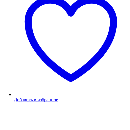
Добавить в избранное