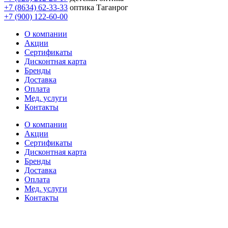
+7 (8634) 62-33-33
оптика Таганрог
+7 (900) 122-60-00
О компании
Акции
Сертификаты
Дисконтная карта
Бренды
Доставка
Оплата
Мед. услуги
Контакты
О компании
Акции
Сертификаты
Дисконтная карта
Бренды
Доставка
Оплата
Мед. услуги
Контакты