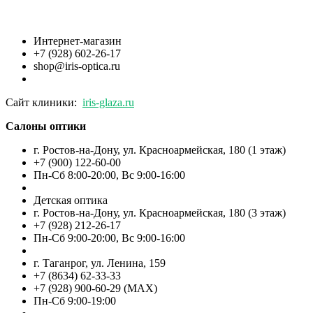
Интернет-магазин
+7 (928) 602-26-17
shop@iris-optica.ru
Сайт клиники:
iris-glaza.ru
Салоны оптики
г. Ростов-на-Дону, ул. Красноармейская, 180 (1 этаж)
+7 (900) 122-60-00
Пн-Cб 8:00-20:00, Вс 9:00-16:00
Детская оптика
г. Ростов-на-Дону, ул. Красноармейская, 180 (3 этаж)
+7 (928) 212-26-17
Пн-Cб 9:00-20:00, Вс 9:00-16:00
г. Таганрог, ул. Ленина, 159
+7 (8634) 62-33-33
+7 (928) 900-60-29 (MAX)
Пн-Cб 9:00-19:00