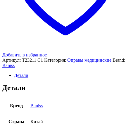
Добавить в избранное
Артикул:
T23211 C1
Категория:
Оправы медицинские
Brand:
Baniss
Детали
Детали
Бренд
Baniss
Страна
Китай