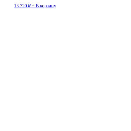
13 720
₽
+ В корзину