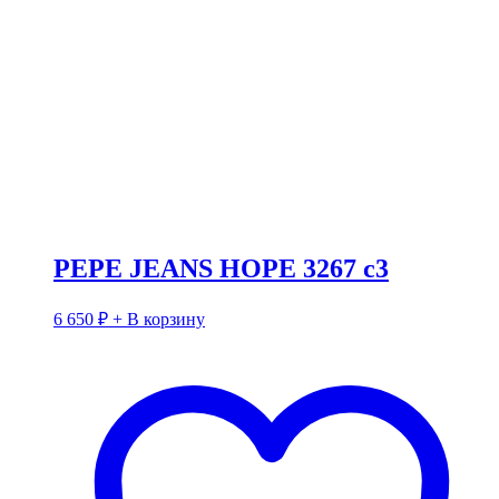
PEPE JEANS HOPE 3267 c3
6 650
₽
+ В корзину