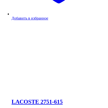
Добавить в избранное
LACOSTE 2751-615