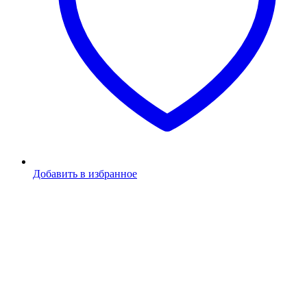
Добавить в избранное