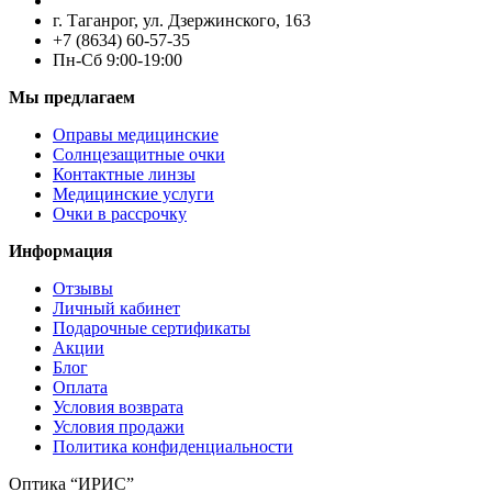
г. Таганрог, ул. Дзержинского, 163
+7 (8634) 60-57-35
Пн-Сб 9:00-19:00
Мы предлагаем
Оправы медицинские
Солнцезащитные очки
Контактные линзы
Медицинские услуги
Очки в рассрочку
Информация
Отзывы
Личный кабинет
Подарочные сертификаты
Акции
Блог
Оплата
Условия возврата
Условия продажи
Политика конфиденциальности
Оптика “ИРИС”