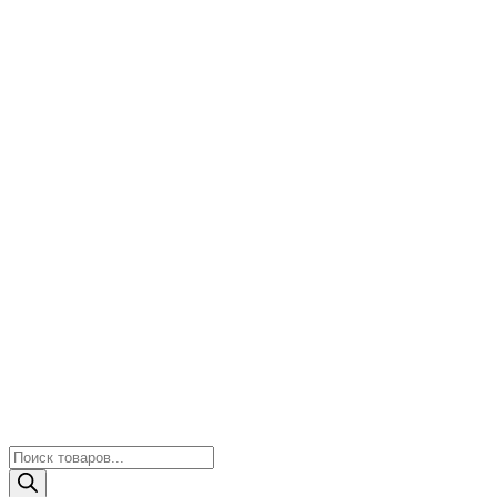
Поиск
товаров