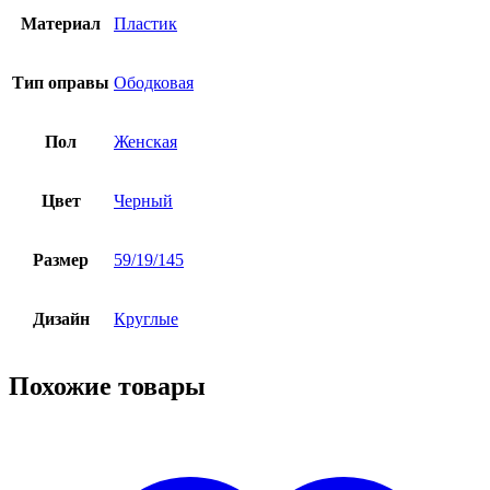
Материал
Пластик
Тип оправы
Ободковая
Пол
Женская
Цвет
Черный
Размер
59/19/145
Дизайн
Круглые
Похожие товары