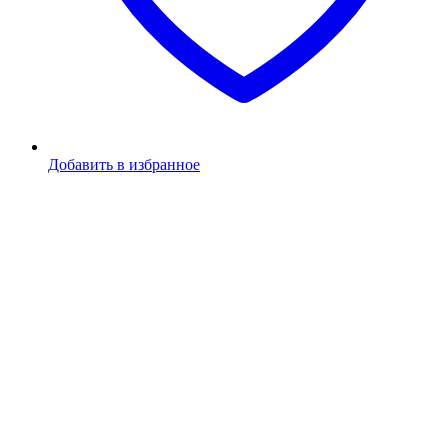
Добавить в избранное