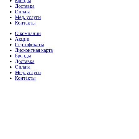
Бренды
Доставка
Оплата
Мед. услуги
Контакты
О компании
Акции
Сертификаты
Дисконтная карта
Бренды
Доставка
Оплата
Мед. услуги
Контакты