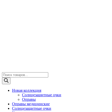
Поиск
товаров
Новая коллекция
Солнцезащитные очки
Оправы
Оправы медицинские
Солнцезащитные очки