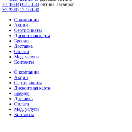
+7 (8634) 62-33-33
оптика Таганрог
+7 (900) 122-60-00
О компании
Акции
Сертификаты
Дисконтная карта
Бренды
Доставка
Оплата
Мед. услуги
Контакты
О компании
Акции
Сертификаты
Дисконтная карта
Бренды
Доставка
Оплата
Мед. услуги
Контакты