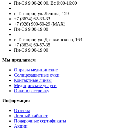
Пн-Cб 9:00-20:00, Вс 9:00-16:00
г. Таганрог, ул. Ленина, 159
+7 (8634) 62-33-33
+7 (928) 900-60-29 (MAX)
Пн-Cб 9:00-19:00
г. Таганрог, ул. Дзержинского, 163
+7 (8634) 60-57-35
Пн-Сб 9:00-19:00
Мы предлагаем
Оправы медицинские
Солнцезащитные очки
Контактные линзы
Медицинские услуги
Очки в рассрочку
Информация
Отзывы
Личный кабинет
Подарочные сертификаты
Акции