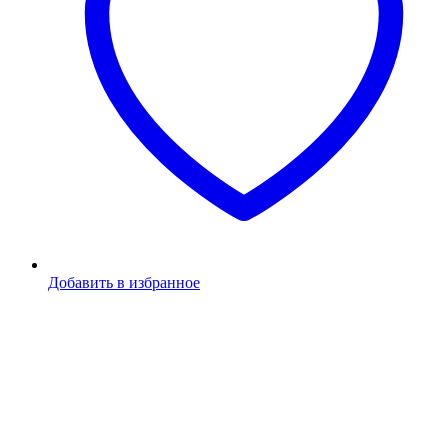
Добавить в избранное