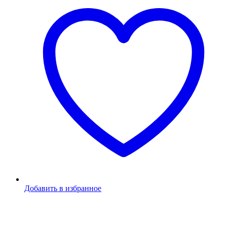
Добавить в избранное