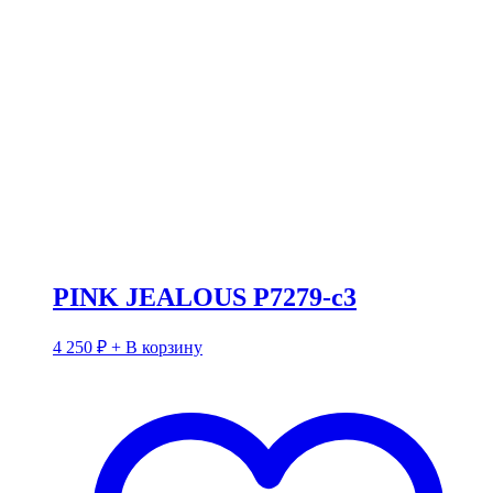
PINK JEALOUS P7279-c3
4 250
₽
+ В корзину