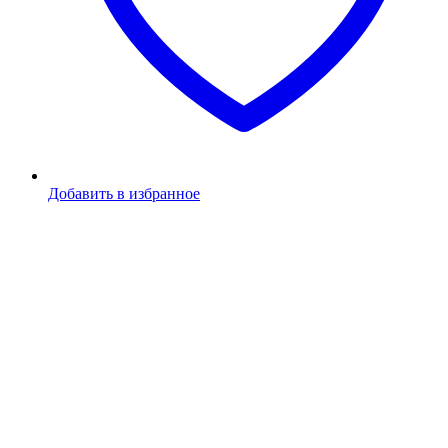
Добавить в избранное