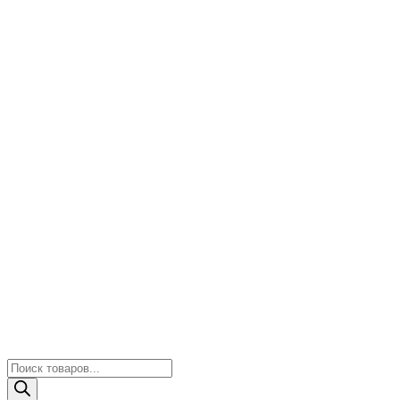
Поиск
товаров