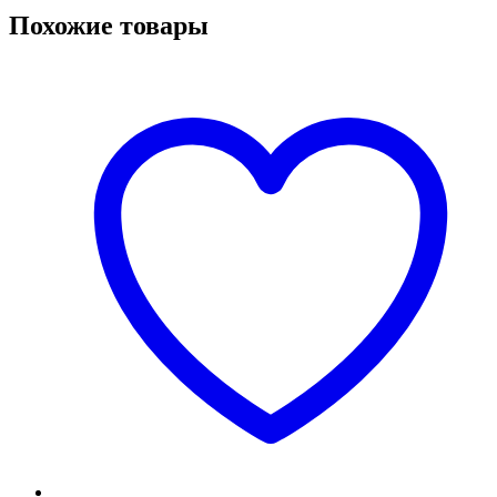
Похожие товары