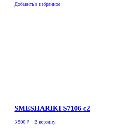
Добавить в избранное
SMESHARIKI S7106 c2
3 500
₽
+ В корзину