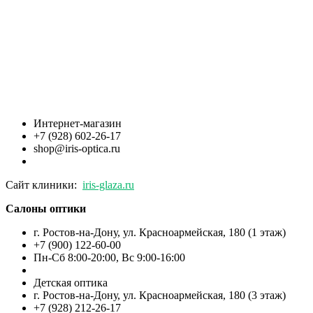
Интернет-магазин
+7 (928) 602-26-17
shop@iris-optica.ru
Сайт клиники:
iris-glaza.ru
Салоны оптики
г. Ростов-на-Дону, ул. Красноармейская, 180 (1 этаж)
+7 (900) 122-60-00
Пн-Cб 8:00-20:00, Вс 9:00-16:00
Детская оптика
г. Ростов-на-Дону, ул. Красноармейская, 180 (3 этаж)
+7 (928) 212-26-17