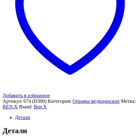
Добавить в избранное
Артикул:
674 (D300)
Категория:
Оправы медицинские
Метка:
BEN.X
Brand:
Ben X
Детали
Детали