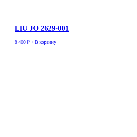
LIU JO 2629-001
8 400
₽
+ В корзину