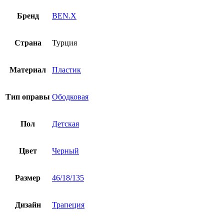
Бренд
BEN.X
Страна
Турция
Материал
Пластик
Тип оправы
Ободковая
Пол
Детская
Цвет
Черный
Размер
46/18/135
Дизайн
Трапеция