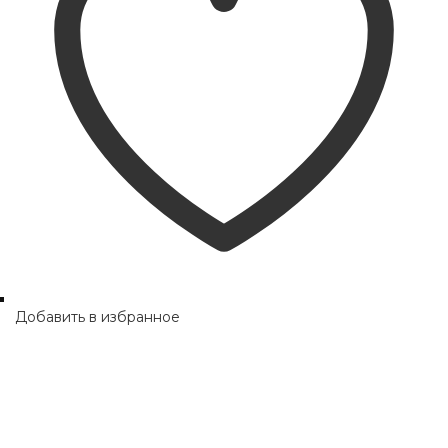
Добавить в избранное