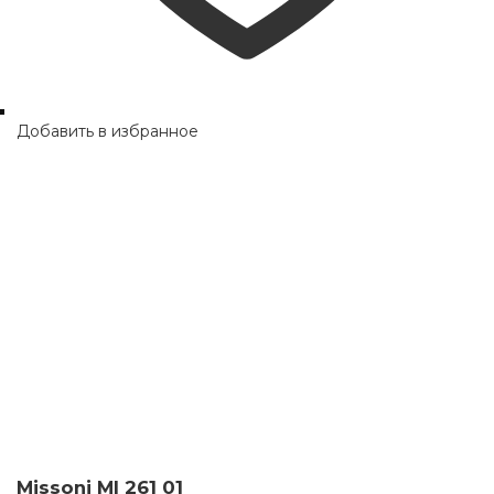
Добавить в избранное
Missoni MI 261 01