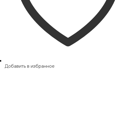
Добавить в избранное