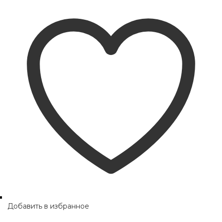
Добавить в избранное