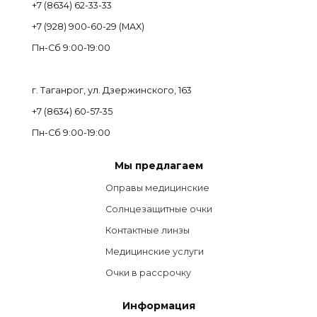
+7 (8634) 62-33-33
+7 (928) 900-60-29 (MAX)
Пн-Cб 9:00-19:00
г. Таганрог, ул. Дзержинского, 163
+7 (8634) 60-57-35
Пн-Сб 9:00-19:00
Мы предлагаем
Оправы медицинские
Солнцезащитные очки
Контактные линзы
Медицинские услуги
Очки в рассрочку
Информация