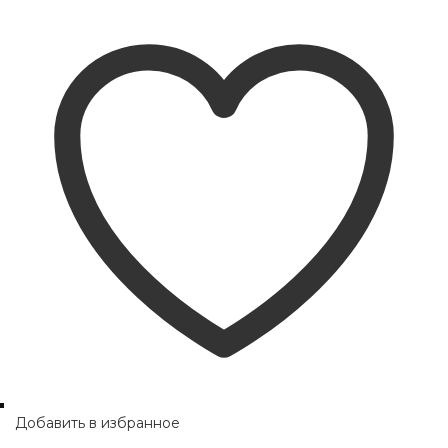
Добавить в избранное