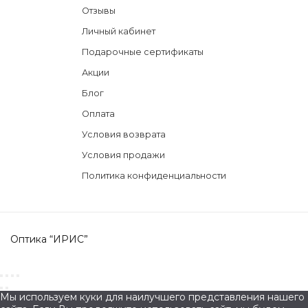
Отзывы
Личный кабинет
Подарочные сертификаты
Акции
Блог
Оплата
Условия возврата
Условия продажи
Политика конфиденциальности
Оптика “ИРИС”
Мы используем куки для наилучшего представления нашего