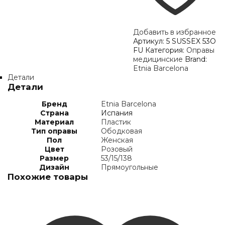
Добавить в избранное
Артикул:
5 SUSSEX 53O
FU
Категория:
Оправы
медицинские
Brand:
Etnia Barcelona
Детали
Детали
Бренд
Etnia Barcelona
Страна
Испания
Материал
Пластик
Тип оправы
Ободковая
Пол
Женская
Цвет
Розовый
Размер
53/15/138
Дизайн
Прямоугольные
Похожие товары