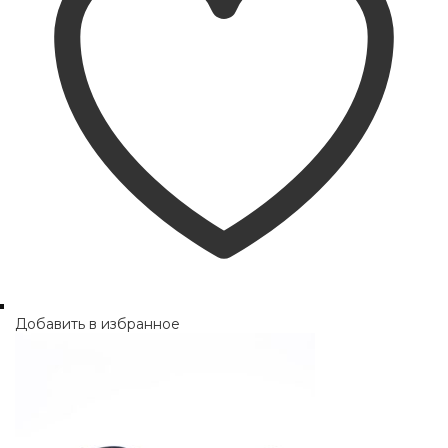
Добавить в избранное