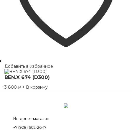
Добавить в избранное
BEN.X 674 (D300)
3 800
₽
+ В корзину
Интернет-магазин
+7 (928) 602-26-17