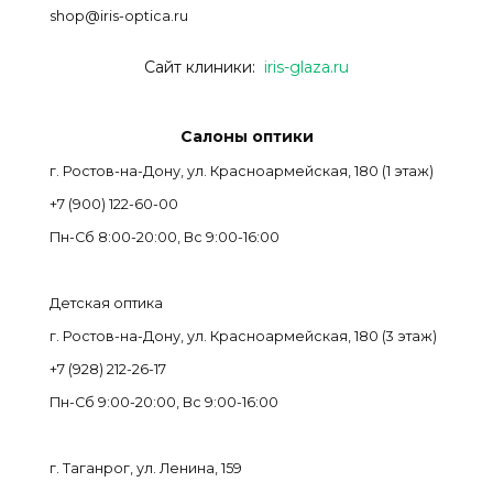
shop@iris-optica.ru
Сайт клиники:
iris-glaza.ru
Салоны оптики
г. Ростов-на-Дону, ул. Красноармейская, 180 (1 этаж)
+7 (900) 122-60-00
Пн-Cб 8:00-20:00, Вс 9:00-16:00
Детская оптика
г. Ростов-на-Дону, ул. Красноармейская, 180 (3 этаж)
+7 (928) 212-26-17
Пн-Cб 9:00-20:00, Вс 9:00-16:00
г. Таганрог, ул. Ленина, 159