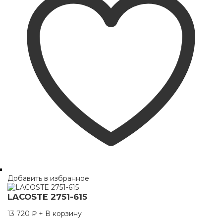
Добавить в избранное
LACOSTE 2751-615
13 720
₽
+ В корзину