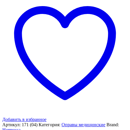
Добавить в избранное
Артикул:
171 (04)
Категория:
Оправы медицинские
Brand:
Hermossa