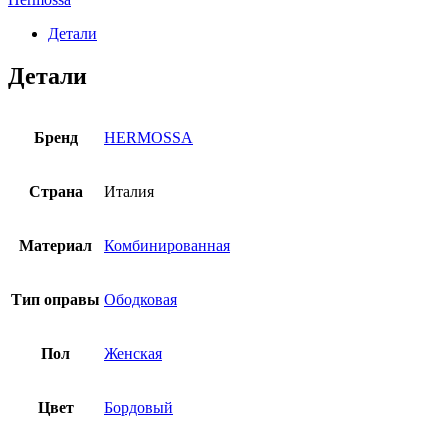
Детали
Детали
Бренд
HERMOSSA
Страна
Италия
Материал
Комбинированная
Тип оправы
Ободковая
Пол
Женская
Цвет
Бордовый