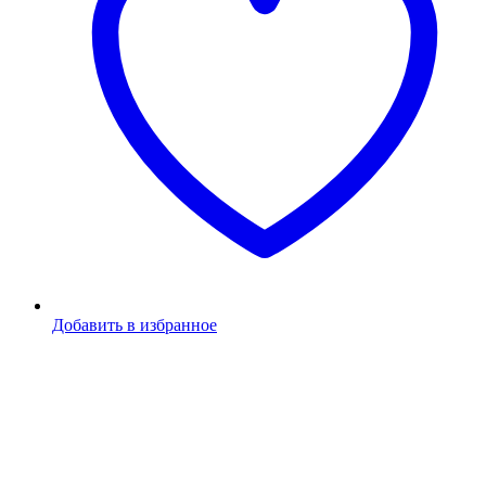
Добавить в избранное