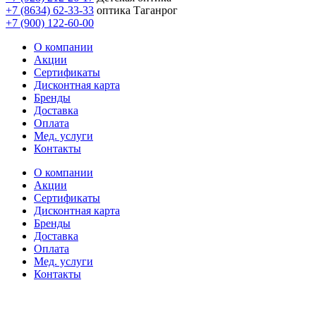
+7 (8634) 62-33-33
оптика Таганрог
+7 (900) 122-60-00
О компании
Акции
Сертификаты
Дисконтная карта
Бренды
Доставка
Оплата
Мед. услуги
Контакты
О компании
Акции
Сертификаты
Дисконтная карта
Бренды
Доставка
Оплата
Мед. услуги
Контакты