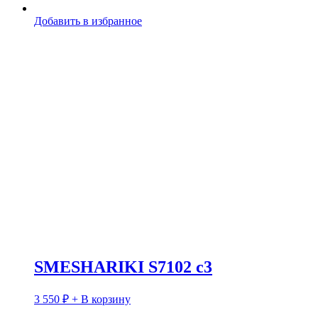
Добавить в избранное
SMESHARIKI S7102 c3
3 550
₽
+ В корзину