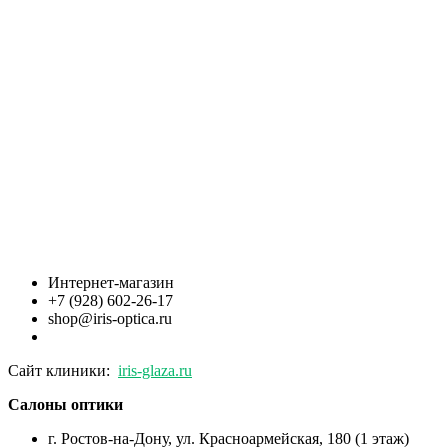
Интернет-магазин
+7 (928) 602-26-17
shop@iris-optica.ru
Сайт клиники:
iris-glaza.ru
Салоны оптики
г. Ростов-на-Дону, ул. Красноармейская, 180 (1 этаж)