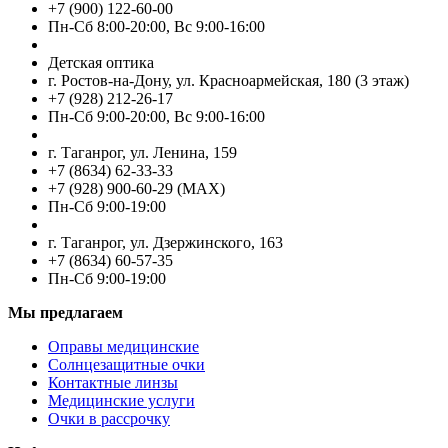
+7 (900) 122-60-00
Пн-Cб 8:00-20:00, Вс 9:00-16:00
Детская оптика
г. Ростов-на-Дону, ул. Красноармейская, 180 (3 этаж)
+7 (928) 212-26-17
Пн-Cб 9:00-20:00, Вс 9:00-16:00
г. Таганрог, ул. Ленина, 159
+7 (8634) 62-33-33
+7 (928) 900-60-29 (MAX)
Пн-Cб 9:00-19:00
г. Таганрог, ул. Дзержинского, 163
+7 (8634) 60-57-35
Пн-Сб 9:00-19:00
Мы предлагаем
Оправы медицинские
Солнцезащитные очки
Контактные линзы
Медицинские услуги
Очки в рассрочку