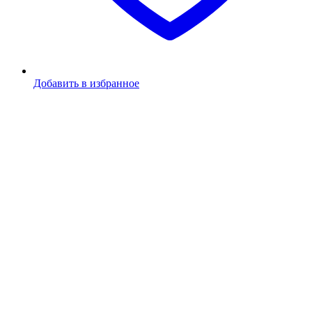
Добавить в избранное