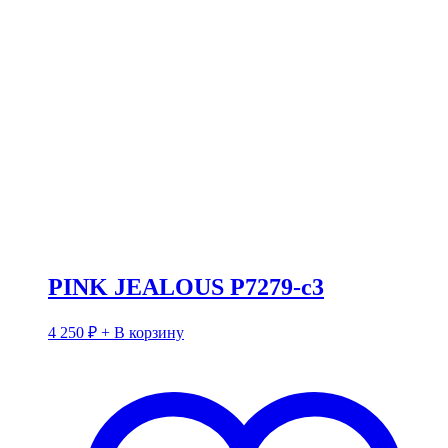
PINK JEALOUS P7279-c3
4 250
₽
+ В корзину