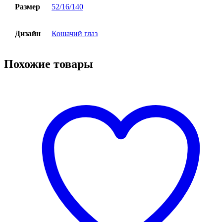
Размер
52/16/140
Дизайн
Кошачий глаз
Похожие товары