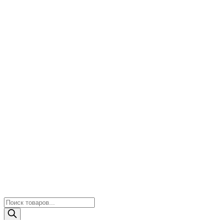
Поиск
товаров