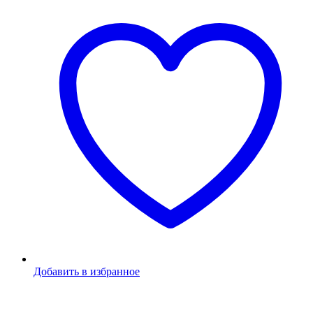
Добавить в избранное