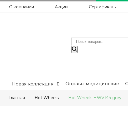
О компании
Акции
Сертификаты
Поиск
товаров
Оправы медицинские
Новая коллекция
Главная
Hot Wheels
Hot Wheels HWV144 grey