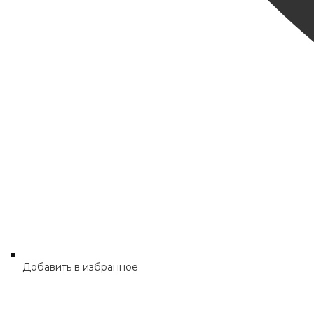
Добавить в избранное