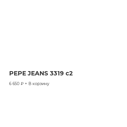
PEPE JEANS 3319 c2
6 650
₽
+ В корзину