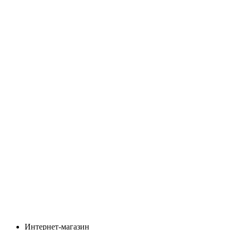
Интернет-магазин