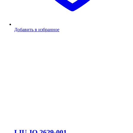
Добавить в избранное
LIU JO 2629-001