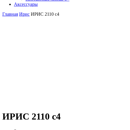
Аксессуары
Главная
Ирис
ИРИС 2110 c4
ИРИС 2110 c4