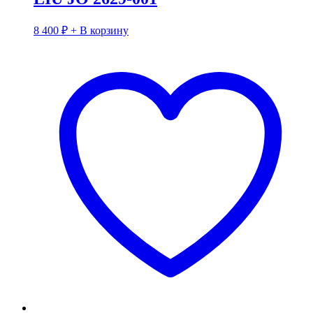
8 400
₽
+ В корзину