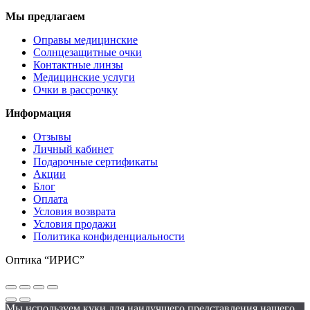
Мы предлагаем
Оправы медицинские
Солнцезащитные очки
Контактные линзы
Медицинские услуги
Очки в рассрочку
Информация
Отзывы
Личный кабинет
Подарочные сертификаты
Акции
Блог
Оплата
Условия возврата
Условия продажи
Политика конфиденциальности
Оптика “ИРИС”
Мы используем куки для наилучшего представления нашего