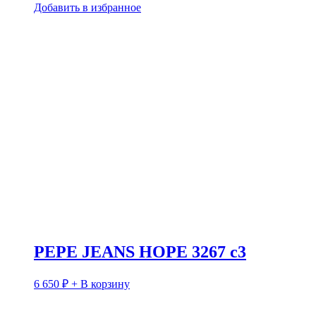
Добавить в избранное
PEPE JEANS HOPE 3267 c3
6 650
₽
+ В корзину