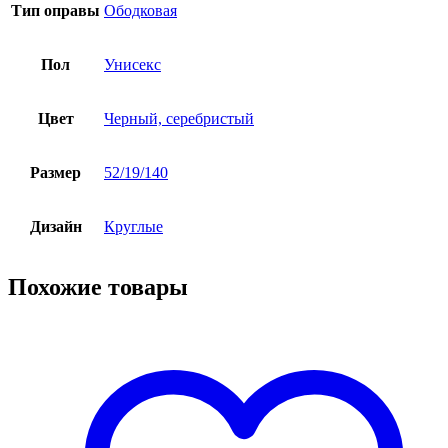
Тип оправы
Ободковая
Пол
Унисекс
Цвет
Черный, серебристый
Размер
52/19/140
Дизайн
Круглые
Похожие товары