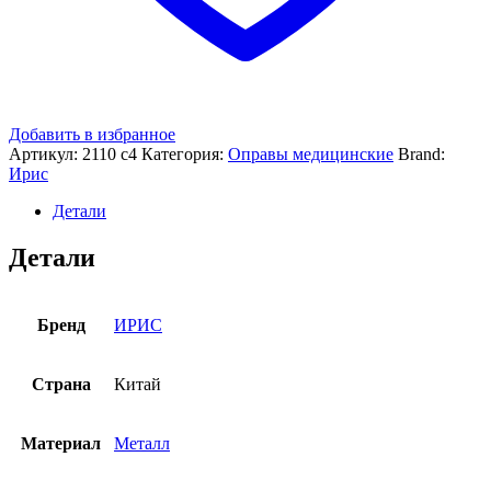
Добавить в избранное
Артикул:
2110 c4
Категория:
Оправы медицинские
Brand:
Ирис
Детали
Детали
Бренд
ИРИС
Страна
Китай
Материал
Металл