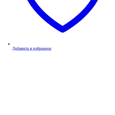
Добавить в избранное