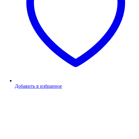
Добавить в избранное