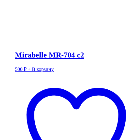
Mirabelle MR-704 c2
500
₽
+ В корзину