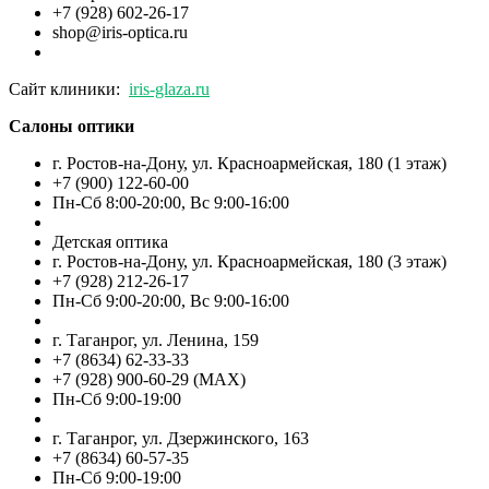
+7 (928) 602-26-17
shop@iris-optica.ru
Сайт клиники:
iris-glaza.ru
Салоны оптики
г. Ростов-на-Дону, ул. Красноармейская, 180 (1 этаж)
+7 (900) 122-60-00
Пн-Cб 8:00-20:00, Вс 9:00-16:00
Детская оптика
г. Ростов-на-Дону, ул. Красноармейская, 180 (3 этаж)
+7 (928) 212-26-17
Пн-Cб 9:00-20:00, Вс 9:00-16:00
г. Таганрог, ул. Ленина, 159
+7 (8634) 62-33-33
+7 (928) 900-60-29 (MAX)
Пн-Cб 9:00-19:00
г. Таганрог, ул. Дзержинского, 163
+7 (8634) 60-57-35
Пн-Сб 9:00-19:00