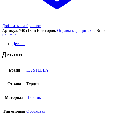
Добавить в избранное
Артикул:
740 (13m)
Категория:
Оправы медицинские
Brand:
La Stella
Детали
Детали
Бренд
LA STELLA
Страна
Турция
Материал
Пластик
Тип оправы
Ободковая