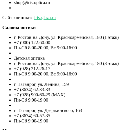
shop@iris-optica.ru
Сайт клиники:
iris-glaza.ru
Салоны оптики
г. Ростов-на-Дону, ул. Красноармейская, 180 (1 этаж)
+7 (900) 122-60-00
Пн-Cб 8:00-20:00, Вс 9:00-16:00
Детская оптика
г. Ростов-на-Дону, ул. Красноармейская, 180 (3 этаж)
+7 (928) 212-26-17
Пн-Cб 9:00-20:00, Вс 9:00-16:00
г. Таганрог, ул. Ленина, 159
+7 (8634) 62-33-33
+7 (928) 900-60-29 (MAX)
Пн-Cб 9:00-19:00
г. Таганрог, ул. Дзержинского, 163
+7 (8634) 60-57-35
Пн-Сб 9:00-19:00