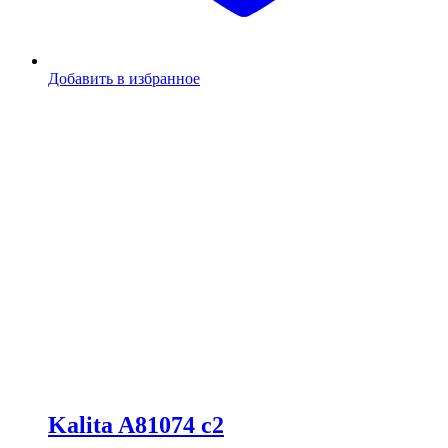
Добавить в избранное
Kalita A81074 c2