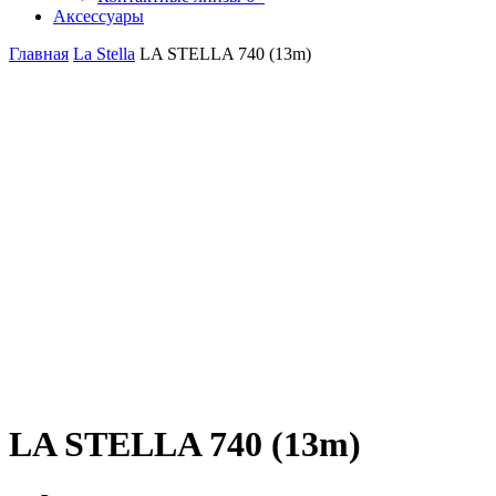
Аксессуары
Главная
La Stella
LA STELLA 740 (13m)
LA STELLA 740 (13m)