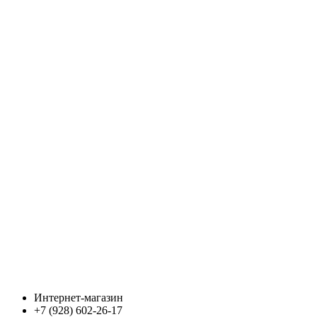
Интернет-магазин
+7 (928) 602-26-17