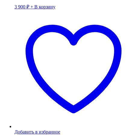
3 900
₽
+ В корзину
Добавить в избранное