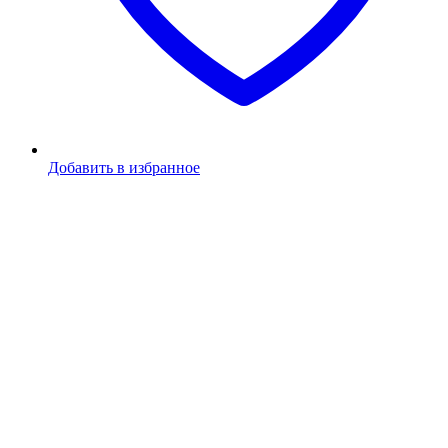
Добавить в избранное