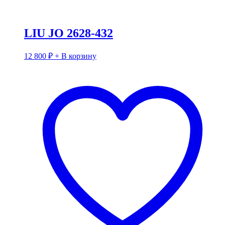
LIU JO 2628-432
12 800
₽
+ В корзину