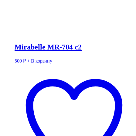
Mirabelle MR-704 c2
500
₽
+ В корзину