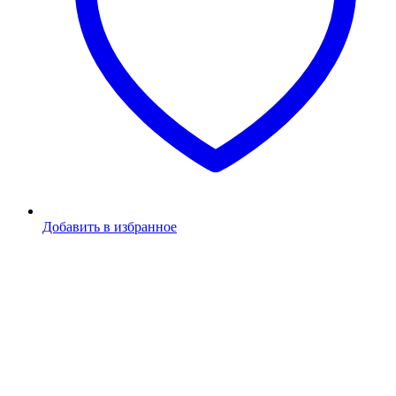
Добавить в избранное