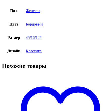
Пол
Женская
Цвет
Бордовый
Размер
45/16/125
Дизайн
Классика
Похожие товары