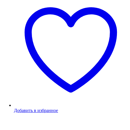
Добавить в избранное