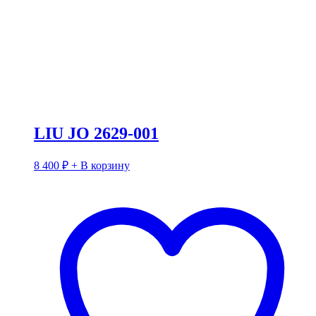
LIU JO 2629-001
8 400
₽
+ В корзину