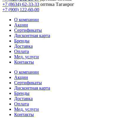
+7 (8634) 62-33-33
оптика Таганрог
+7 (900) 122-60-00
О компании
Акции
Сертификаты
Дисконтная карта
Бренды
Доставка
Оплата
Мед. услуги
Контакты
О компании
Акции
Сертификаты
Дисконтная карта
Бренды
Доставка
Оплата
Мед. услуги
Контакты