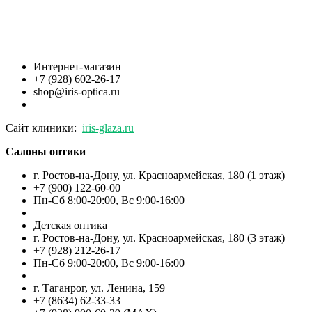
Интернет-магазин
+7 (928) 602-26-17
shop@iris-optica.ru
Сайт клиники:
iris-glaza.ru
Салоны оптики
г. Ростов-на-Дону, ул. Красноармейская, 180 (1 этаж)
+7 (900) 122-60-00
Пн-Cб 8:00-20:00, Вс 9:00-16:00
Детская оптика
г. Ростов-на-Дону, ул. Красноармейская, 180 (3 этаж)
+7 (928) 212-26-17
Пн-Cб 9:00-20:00, Вс 9:00-16:00
г. Таганрог, ул. Ленина, 159
+7 (8634) 62-33-33