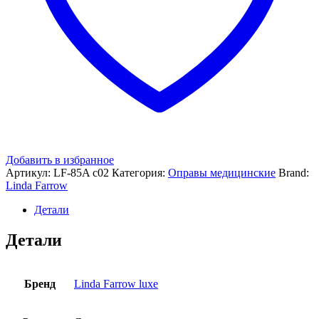
Добавить в избранное
Артикул:
LF-85A c02
Категория:
Оправы медицинские
Brand:
Linda Farrow
Детали
Детали
Бренд
Linda Farrow luxe