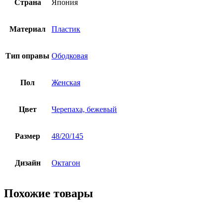
Страна
Япония
Материал
Пластик
Тип оправы
Ободковая
Пол
Женская
Цвет
Черепаха, бежевый
Размер
48/20/145
Дизайн
Октагон
Похожие товары