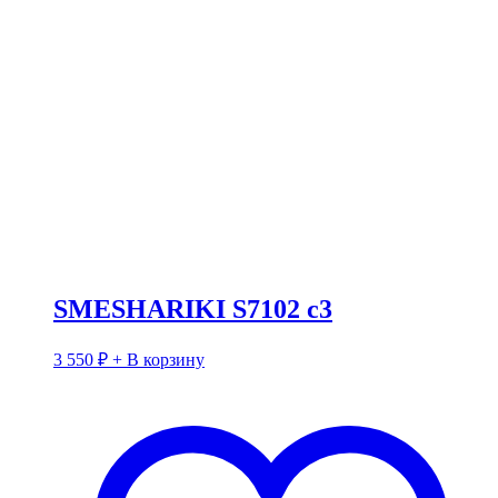
SMESHARIKI S7102 c3
3 550
₽
+ В корзину