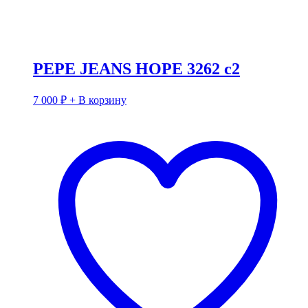
PEPE JEANS HOPE 3262 c2
7 000
₽
+ В корзину