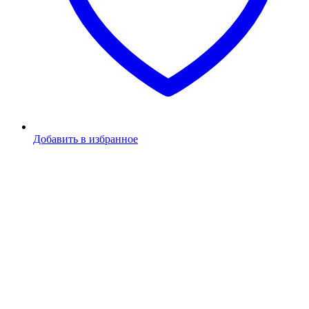
Добавить в избранное