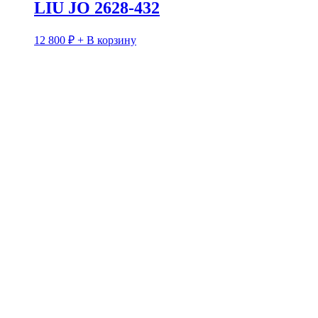
LIU JO 2628-432
12 800
₽
+ В корзину