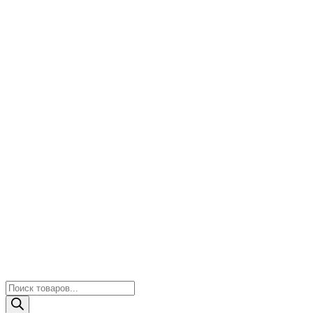
Поиск
товаров