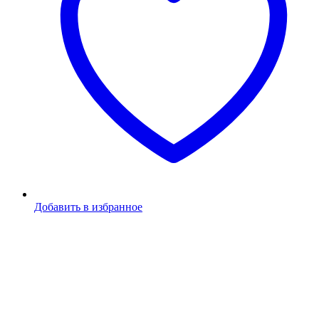
Добавить в избранное