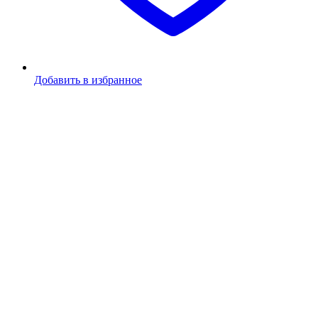
Добавить в избранное