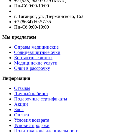
+7 (928) 900-60-29 (MAX)
Пн-Cб 9:00-19:00
г. Таганрог, ул. Дзержинского, 163
+7 (8634) 60-57-35
Пн-Сб 9:00-19:00
Мы предлагаем
Оправы медицинские
Солнцезащитные очки
Контактные линзы
Медицинские услуги
Очки в рассрочку
Информация
Отзывы
Личный кабинет
Подарочные сертификаты
Акции
Блог
Оплата
Условия возврата
Условия продажи
Политика конфиденциальности