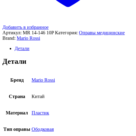
Добавить в избранное
Артикул:
MR 14-146 10P
Категория:
Оправы медицинские
Brand:
Mario Rossi
Детали
Детали
Бренд
Mario Rossi
Страна
Китай
Материал
Пластик
Тип оправы
Ободковая