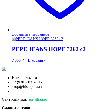
Добавить в избранное
PEPE JEANS HOPE 3262 c2
7 000
₽
+ В корзину
Интернет-магазин
+7 (928) 602-26-17
shop@iris-optica.ru
Сайт клиники:
iris-glaza.ru
Салоны оптики