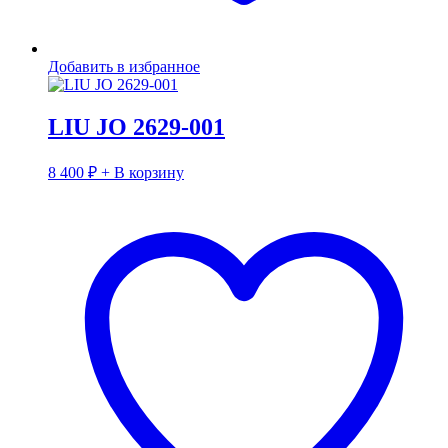
Добавить в избранное
LIU JO 2629-001
8 400
₽
+ В корзину