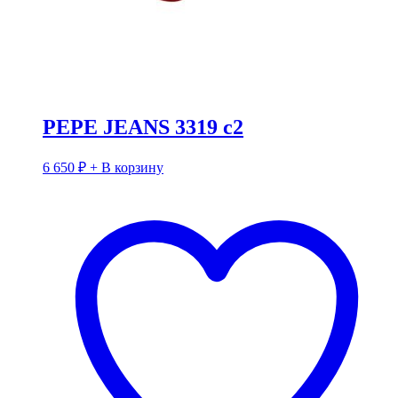
PEPE JEANS 3319 c2
6 650
₽
+ В корзину