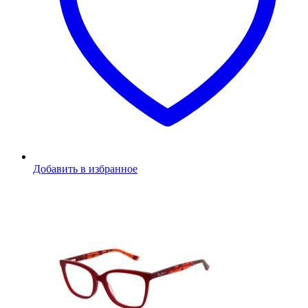
Добавить в избранное