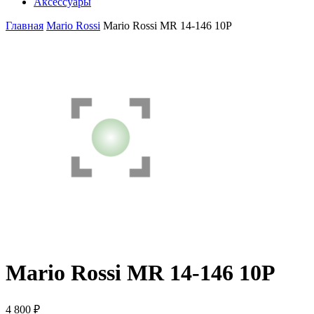
Аксессуары
Главная
Mario Rossi
Mario Rossi MR 14-146 10P
Mario Rossi MR 14-146 10P
4 800
₽