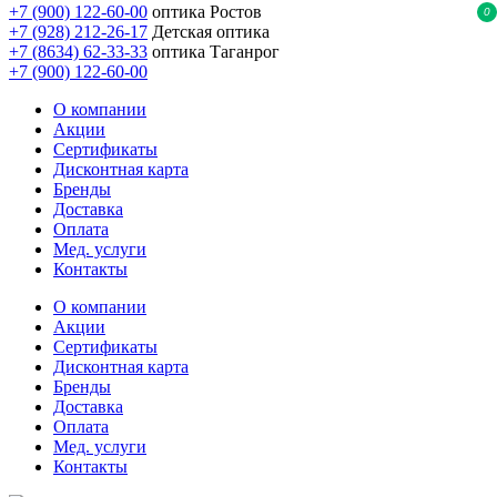
+7 (900) 122-60-00
оптика Ростов
0
+7 (928) 212-26-17
Детская оптика
+7 (8634) 62-33-33
оптика Таганрог
+7 (900) 122-60-00
О компании
Акции
Сертификаты
Дисконтная карта
Бренды
Доставка
Оплата
Мед. услуги
Контакты
О компании
Акции
Сертификаты
Дисконтная карта
Бренды
Доставка
Оплата
Мед. услуги
Контакты