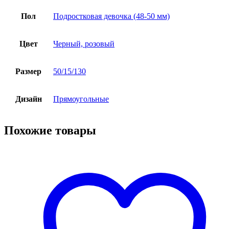
Пол
Подростковая девочка (48-50 мм)
Цвет
Черный, розовый
Размер
50/15/130
Дизайн
Прямоугольные
Похожие товары