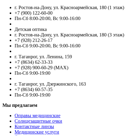
г. Ростов-на-Дону, ул. Красноармейская, 180 (1 этаж)
+7 (900) 122-60-00
Пн-Cб 8:00-20:00, Вс 9:00-16:00
Детская оптика
г. Ростов-на-Дону, ул. Красноармейская, 180 (3 этаж)
+7 (928) 212-26-17
Пн-Cб 9:00-20:00, Вс 9:00-16:00
г. Таганрог, ул. Ленина, 159
+7 (8634) 62-33-33
+7 (928) 900-60-29 (MAX)
Пн-Cб 9:00-19:00
г. Таганрог, ул. Дзержинского, 163
+7 (8634) 60-57-35
Пн-Сб 9:00-19:00
Мы предлагаем
Оправы медицинские
Солнцезащитные очки
Контактные линзы
Медицинские услуги