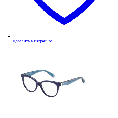
Добавить в избранное