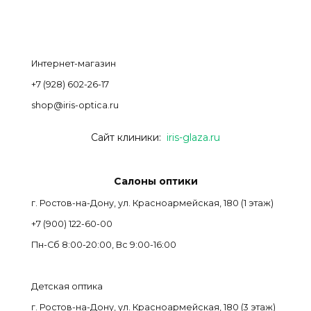
Интернет-магазин
+7 (928) 602-26-17
shop@iris-optica.ru
Сайт клиники:
iris-glaza.ru
Салоны оптики
г. Ростов-на-Дону, ул. Красноармейская, 180 (1 этаж)
+7 (900) 122-60-00
Пн-Cб 8:00-20:00, Вс 9:00-16:00
Детская оптика
г. Ростов-на-Дону, ул. Красноармейская, 180 (3 этаж)