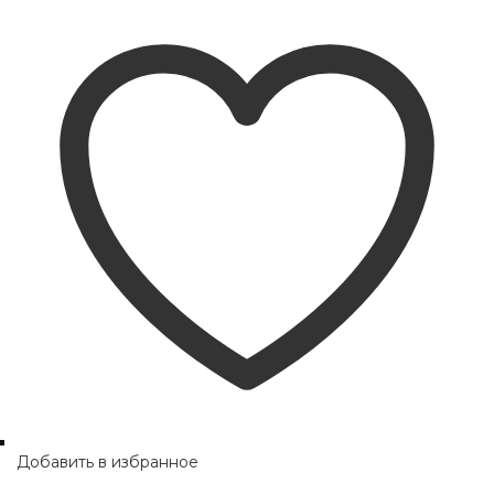
Добавить в избранное