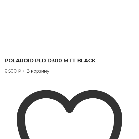
POLAROID PLD D300 MTT BLACK
6 500
₽
+ В корзину