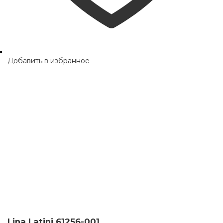
Добавить в избранное
Lina Latini 61256-001