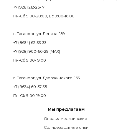
+7 (928) 212-26-17
Пн-Cб 9:00-20:00, Вс 9:00-16:00
г. Таганрог, ул. Ленина, 159
+7 (8634) 62-33-33
+7 (928) 900-60-29 (MAX)
Пн-Cб 9:00-19:00
г. Таганрог, ул. Дзержинского, 163
+7 (8634) 60-57-35
Пн-Сб 9:00-19:00
Мы предлагаем
Оправы медицинские
Солнцезащитные очки