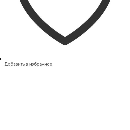
Добавить в избранное