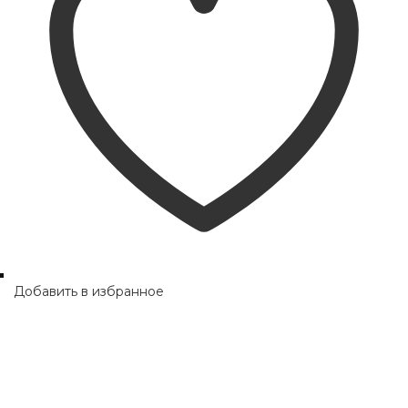
Добавить в избранное