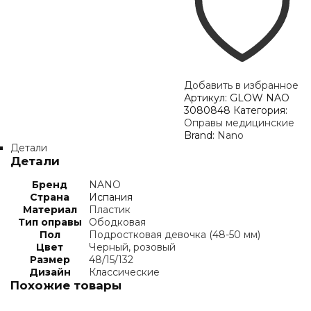
Добавить в избранное
Артикул:
GLOW NAO
3080848
Категория:
Оправы медицинские
Brand:
Nano
Детали
Детали
Бренд
NANO
Страна
Испания
Материал
Пластик
Тип оправы
Ободковая
Пол
Подростковая девочка (48-50 мм)
Цвет
Черный, розовый
Размер
48/15/132
Дизайн
Классические
Похожие товары