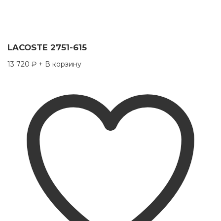
LACOSTE 2751-615
13 720
₽
+ В корзину