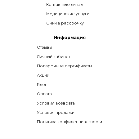
Контактные линзы
Медицинские услуги
Очки в рассрочку
Информация
Отзывы
Личный кабинет
Подарочные сертификаты
Акции
Блог
Оплата
Условия возврата
Условия продажи
Политика конфиденциальности