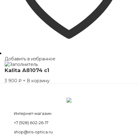
Добавить в избранное
Kalita A81074 c1
3 900
₽
+ В корзину
Интернет-магазин
+7 (928) 602-26-17
shop@iris-optica.ru