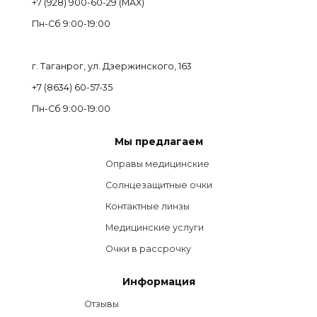
+7 (928) 900-60-29 (MAX)
Пн-Cб 9:00-19:00
г. Таганрог, ул. Дзержинского, 163
+7 (8634) 60-57-35
Пн-Сб 9:00-19:00
Мы предлагаем
Оправы медицинские
Солнцезащитные очки
Контактные линзы
Медицинские услуги
Очки в рассрочку
Информация
Отзывы