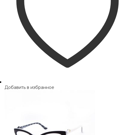
Добавить в избранное