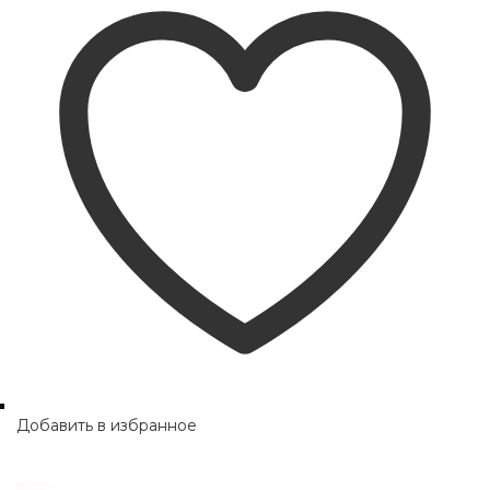
Добавить в избранное