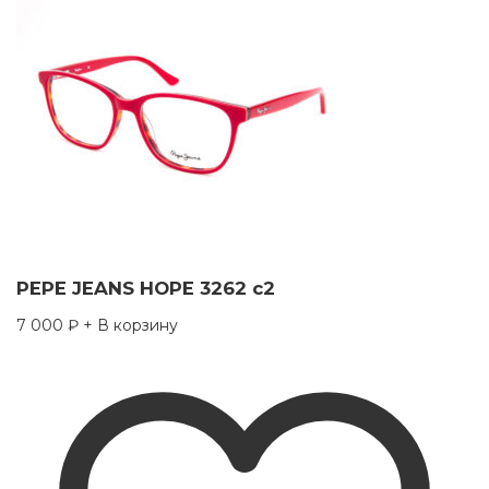
PEPE JEANS HOPE 3262 c2
7 000
₽
+ В корзину