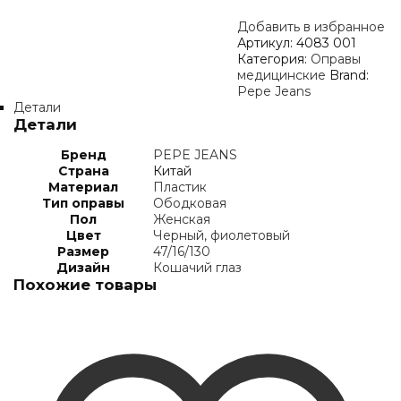
Добавить в избранное
Артикул:
4083 001
Категория:
Оправы
медицинские
Brand:
Pepe Jeans
Детали
Детали
Бренд
PEPE JEANS
Страна
Китай
Материал
Пластик
Тип оправы
Ободковая
Пол
Женская
Цвет
Черный, фиолетовый
Размер
47/16/130
Дизайн
Кошачий глаз
Похожие товары