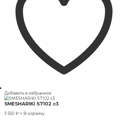
Добавить в избранное
SMESHARIKI S7102 c3
3 550
₽
+ В корзину