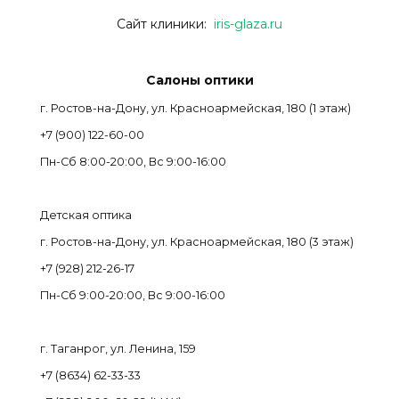
Сайт клиники:
iris-glaza.ru
Салоны оптики
г. Ростов-на-Дону, ул. Красноармейская, 180 (1 этаж)
+7 (900) 122-60-00
Пн-Cб 8:00-20:00, Вс 9:00-16:00
Детская оптика
г. Ростов-на-Дону, ул. Красноармейская, 180 (3 этаж)
+7 (928) 212-26-17
Пн-Cб 9:00-20:00, Вс 9:00-16:00
г. Таганрог, ул. Ленина, 159
+7 (8634) 62-33-33