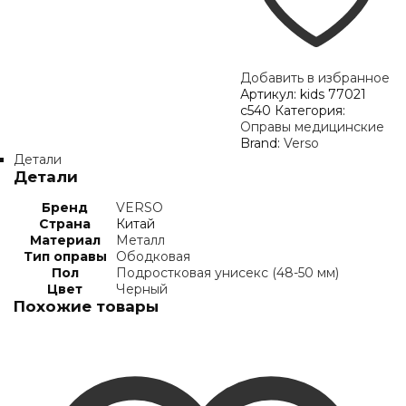
Добавить в избранное
Артикул:
kids 77021
c540
Категория:
Оправы медицинские
Brand:
Verso
Детали
Детали
Бренд
VERSO
Страна
Китай
Материал
Металл
Тип оправы
Ободковая
Пол
Подростковая унисекс (48-50 мм)
Цвет
Черный
Похожие товары