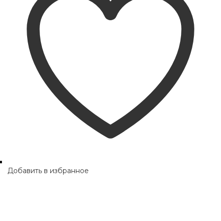
Добавить в избранное