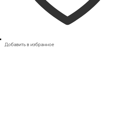
Добавить в избранное