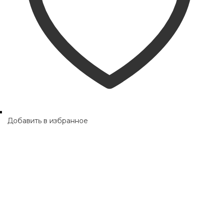
Добавить в избранное