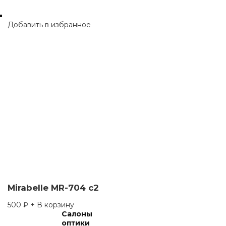
Добавить в избранное
Mirabelle MR-704 c2
500
₽
+ В корзину
Салоны
оптики