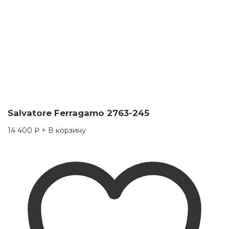
Salvatore Ferragamo 2763-245
14 400
₽
+ В корзину