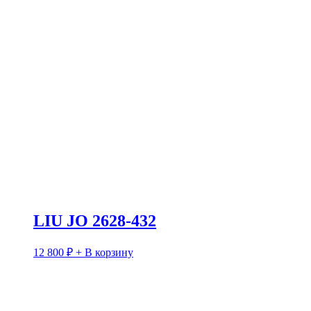
LIU JO 2628-432
12 800
₽
+ В корзину