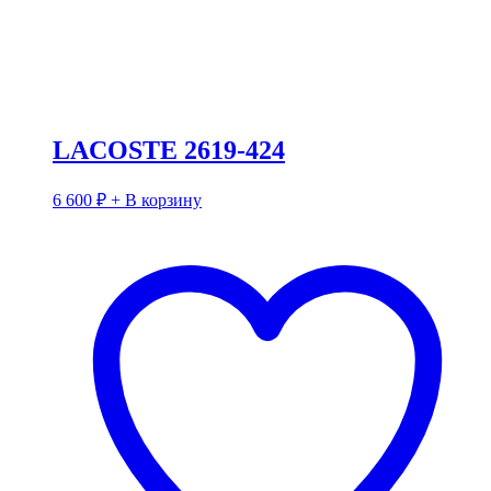
LACOSTE 2619-424
6 600
₽
+ В корзину