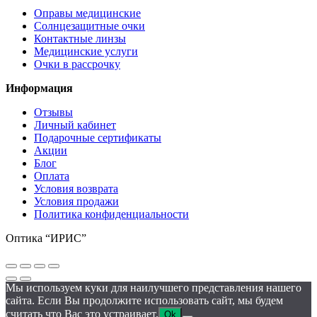
Оправы медицинские
Солнцезащитные очки
Контактные линзы
Медицинские услуги
Очки в рассрочку
Информация
Отзывы
Личный кабинет
Подарочные сертификаты
Акции
Блог
Оплата
Условия возврата
Условия продажи
Политика конфиденциальности
Оптика “ИРИС”
Мы используем куки для наилучшего представления нашего
сайта. Если Вы продолжите использовать сайт, мы будем
считать что Вас это устраивает.
Ok