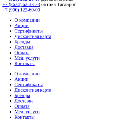
+7 (8634) 62-33-33
оптика Таганрог
+7 (900) 122-60-00
О компании
Акции
Сертификаты
Дисконтная карта
Бренды
Доставка
Оплата
Мед. услуги
Контакты
О компании
Акции
Сертификаты
Дисконтная карта
Бренды
Доставка
Оплата
Мед. услуги
Контакты