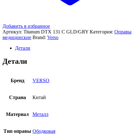
Добавить в избранное
Артикул:
Titanum DTX 131 C GLD/GRY
Категория:
Оправы
медицинские
Brand:
Verso
Детали
Детали
Бренд
VERSO
Страна
Китай
Материал
Металл
Тип оправы
Ободковая