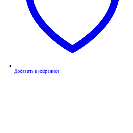
Добавить в избранное