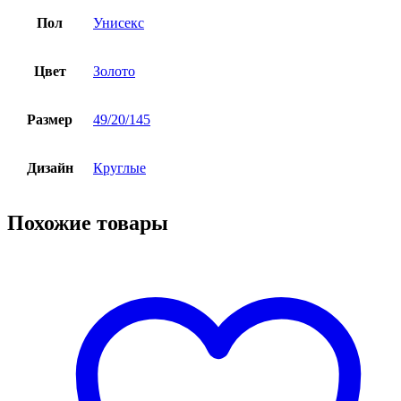
Пол
Унисекс
Цвет
Золото
Размер
49/20/145
Дизайн
Круглые
Похожие товары