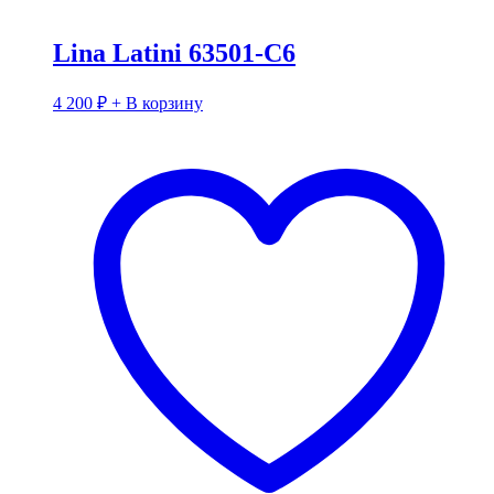
Lina Latini 63501-C6
4 200
₽
+ В корзину