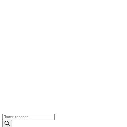
Поиск
товаров