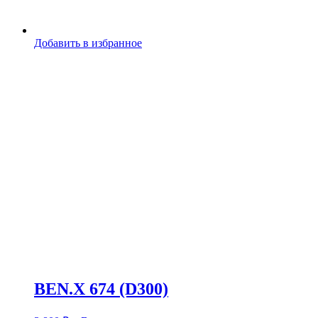
Добавить в избранное
BEN.X 674 (D300)