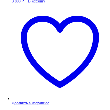
3 800
₽
+ В корзину
Добавить в избранное