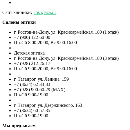
Сайт клиники:
iris-glaza.ru
Салоны оптики
г. Ростов-на-Дону, ул. Красноармейская, 180 (1 этаж)
+7 (900) 122-60-00
Пн-Cб 8:00-20:00, Вс 9:00-16:00
Детская оптика
г. Ростов-на-Дону, ул. Красноармейская, 180 (3 этаж)
+7 (928) 212-26-17
Пн-Cб 9:00-20:00, Вс 9:00-16:00
г. Таганрог, ул. Ленина, 159
+7 (8634) 62-33-33
+7 (928) 900-60-29 (MAX)
Пн-Cб 9:00-19:00
г. Таганрог, ул. Дзержинского, 163
+7 (8634) 60-57-35
Пн-Сб 9:00-19:00
Мы предлагаем