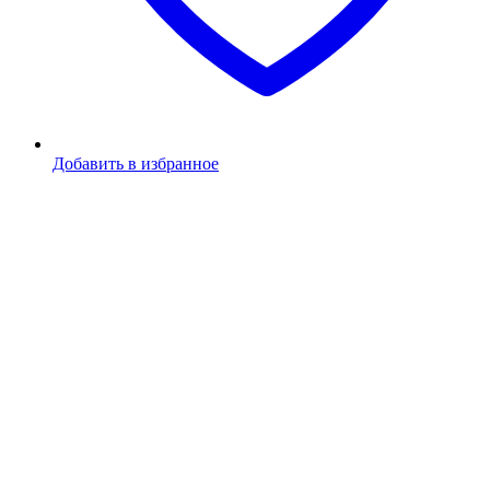
Добавить в избранное