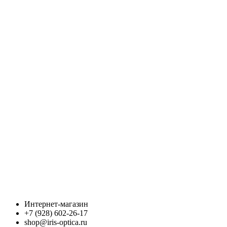
Интернет-магазин
+7 (928) 602-26-17
shop@iris-optica.ru