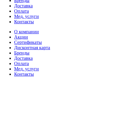
Бренды
Доставка
Оплата
Мед. услуги
Контакты
О компании
Акции
Сертификаты
Дисконтная карта
Бренды
Доставка
Оплата
Мед. услуги
Контакты