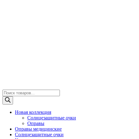
Поиск
товаров
Новая коллекция
Солнцезащитные очки
Оправы
Оправы медицинские
Солнцезащитные очки