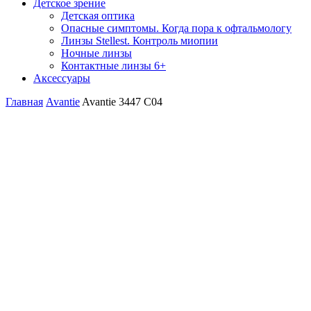
Детское зрение
Детская оптика
Опасные симптомы. Когда пора к офтальмологу
Линзы Stellest. Контроль миопии
Ночные линзы
Контактные линзы 6+
Аксессуары
Главная
Avantie
Avantie 3447 С04